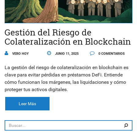
Gestión del Riesgo de
Colateralización en Blockchain
VERO HOY
JUNIO 11, 2025
0 COMENTARIOS
La gestión del riesgo de colateralización en blockchain es
clave para evitar pérdidas en préstamos DeFi. Entiende
cómo funcionan los márgenes, las liquidaciones y cómo
proteger tus activos digitales.
Leer Más