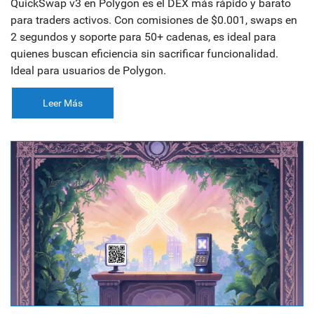
QuickSwap v3 en Polygon es el DEX más rápido y barato
para traders activos. Con comisiones de $0.001, swaps en
2 segundos y soporte para 50+ cadenas, es ideal para
quienes buscan eficiencia sin sacrificar funcionalidad.
Ideal para usuarios de Polygon.
Leer Más