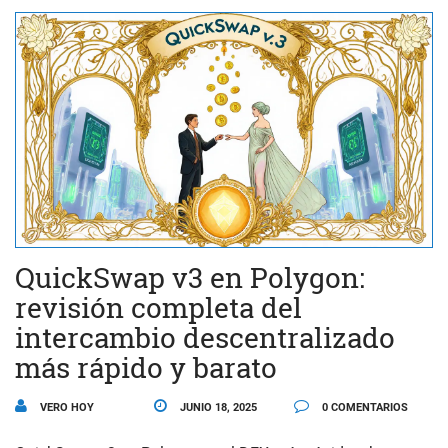
QuickSwap v3 en Polygon:
revisión completa del
intercambio descentralizado
más rápido y barato
VERO HOY
JUNIO 18, 2025
0 COMENTARIOS