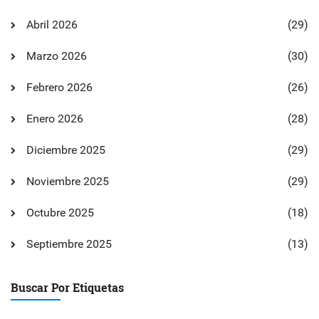
Abril 2026
(29)
Marzo 2026
(30)
Febrero 2026
(26)
Enero 2026
(28)
Diciembre 2025
(29)
Noviembre 2025
(29)
Octubre 2025
(18)
Septiembre 2025
(13)
Buscar Por Etiquetas