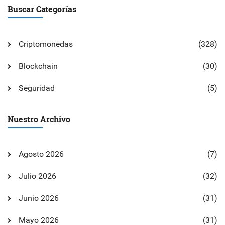
Buscar Categorías
Criptomonedas
(328)
Blockchain
(30)
Seguridad
(5)
Nuestro Archivo
Agosto 2026
(7)
Julio 2026
(32)
Junio 2026
(31)
Mayo 2026
(31)