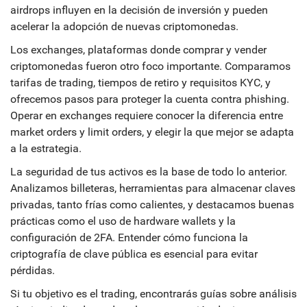
airdrops influyen en la decisión de inversión y pueden
acelerar la adopción de nuevas criptomonedas.
Los
exchanges
,
plataformas donde comprar y vender
criptomonedas
fueron otro foco importante. Comparamos
tarifas de trading, tiempos de retiro y requisitos KYC, y
ofrecemos pasos para proteger la cuenta contra phishing.
Operar en exchanges requiere conocer la diferencia entre
market orders y limit orders, y elegir la que mejor se adapta
a la estrategia.
La seguridad de tus activos es la base de todo lo anterior.
Analizamos
billeteras
,
herramientas para almacenar claves
privadas, tanto frías como calientes
, y destacamos buenas
prácticas como el uso de hardware wallets y la
configuración de 2FA. Entender cómo funciona la
criptografía de clave pública es esencial para evitar
pérdidas.
Si tu objetivo es el trading, encontrarás guías sobre análisis