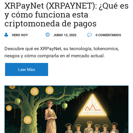
XRPayNet (XRPAYNET): ¿Qué es
y cómo funciona esta
criptomoneda de pagos
VERO HOY
JUNIO 13, 2025
0 COMENTARIOS
Descubre qué es XRPayNet, su tecnología, tokenomics,
riesgos y cómo comprarla en el mercado actual.
Leer Más