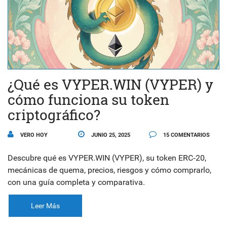
¿Qué es VYPER.WIN (VYPER) y
cómo funciona su token
criptográfico?
VERO HOY
JUNIO 25, 2025
15 COMENTARIOS
Descubre qué es VYPER.WIN (VYPER), su token ERC‑20,
mecánicas de quema, precios, riesgos y cómo comprarlo,
con una guía completa y comparativa.
Leer Más