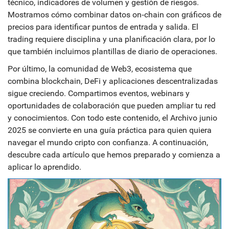
técnico, indicadores de volumen y gestión de riesgos.
Mostramos cómo combinar datos on‑chain con gráficos de
precios para identificar puntos de entrada y salida. El
trading requiere disciplina y una planificación clara, por lo
que también incluimos plantillas de diario de operaciones.
Por último, la comunidad de
Web3
,
ecosistema que
combina blockchain, DeFi y aplicaciones descentralizadas
sigue creciendo. Compartimos eventos, webinars y
oportunidades de colaboración que pueden ampliar tu red
y conocimientos. Con todo este contenido, el
Archivo junio
2025
se convierte en una guía práctica para quien quiera
navegar el mundo cripto con confianza. A continuación,
descubre cada artículo que hemos preparado y comienza a
aplicar lo aprendido.