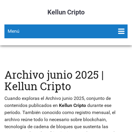
Kellun Cripto
Menú
Archivo junio 2025 |
Kellun Cripto
Cuando exploras el
Archivo junio 2025
,
conjunto de
contenidos publicados en
Kellun Cripto
durante ese
período
. También conocido como
registro mensual
, el
archivo reúne todo lo necesario sobre
blockchain
,
tecnología de cadena de bloques que sustenta las