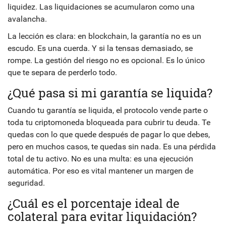
liquidez. Las liquidaciones se acumularon como una
avalancha.
La lección es clara: en blockchain, la garantía no es un
escudo. Es una cuerda. Y si la tensas demasiado, se
rompe. La gestión del riesgo no es opcional. Es lo único
que te separa de perderlo todo.
¿Qué pasa si mi garantía se liquida?
Cuando tu garantía se liquida, el protocolo vende parte o
toda tu criptomoneda bloqueada para cubrir tu deuda. Te
quedas con lo que quede después de pagar lo que debes,
pero en muchos casos, te quedas sin nada. Es una pérdida
total de tu activo. No es una multa: es una ejecución
automática. Por eso es vital mantener un margen de
seguridad.
¿Cuál es el porcentaje ideal de
colateral para evitar liquidación?