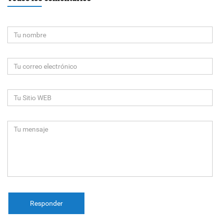
Responder