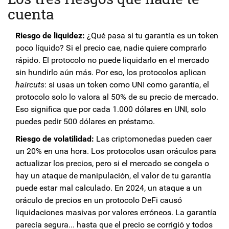
cuenta
Riesgo de liquidez:
¿Qué pasa si tu garantía es un token
poco líquido? Si el precio cae, nadie quiere comprarlo
rápido. El protocolo no puede liquidarlo en el mercado
sin hundirlo aún más. Por eso, los protocolos aplican
haircuts
: si usas un token como UNI como garantía, el
protocolo solo lo valora al 50% de su precio de mercado.
Eso significa que por cada 1.000 dólares en UNI, solo
puedes pedir 500 dólares en préstamo.
Riesgo de volatilidad:
Las criptomonedas pueden caer
un 20% en una hora. Los protocolos usan oráculos para
actualizar los precios, pero si el mercado se congela o
hay un ataque de manipulación, el valor de tu garantía
puede estar mal calculado. En 2024, un ataque a un
oráculo de precios en un protocolo DeFi causó
liquidaciones masivas por valores erróneos. La garantía
parecía segura... hasta que el precio se corrigió y todos