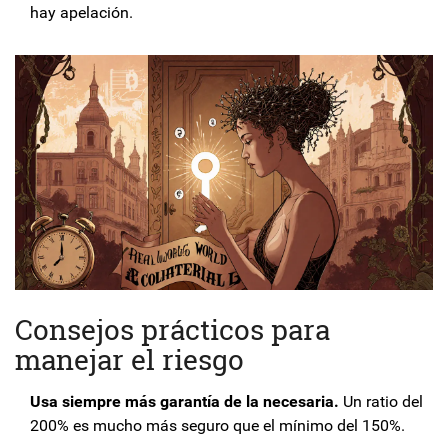
hay apelación.
Consejos prácticos para
manejar el riesgo
Usa siempre más garantía de la necesaria.
Un ratio del
200% es mucho más seguro que el mínimo del 150%.