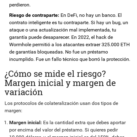
perdieron.
Riesgo de contraparte:
En DeFi, no hay un banco. El
contrato inteligente es tu contraparte. Si hay un bug, un
ataque o una actualización mal implementada, tu
garantía puede desaparecer. En 2022, el hack de
Wormhole permitió a los atacantes extraer 325.000 ETH
de garantías bloqueadas. No fue un préstamo
incumplido. Fue un fallo técnico que borró la protección.
¿Cómo se mide el riesgo?
Margen inicial y margen de
variación
Los protocolos de colateralización usan dos tipos de
margen:
Margen inicial:
Es la cantidad extra que debes aportar
por encima del valor del préstamo. Si quieres pedir