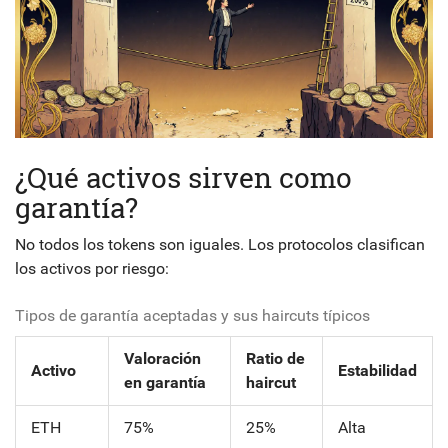
¿Qué activos sirven como
garantía?
No todos los tokens son iguales. Los protocolos clasifican
los activos por riesgo:
Tipos de garantía aceptadas y sus haircuts típicos
Valoración
Ratio de
Activo
Estabilidad
en garantía
haircut
ETH
75%
25%
Alta