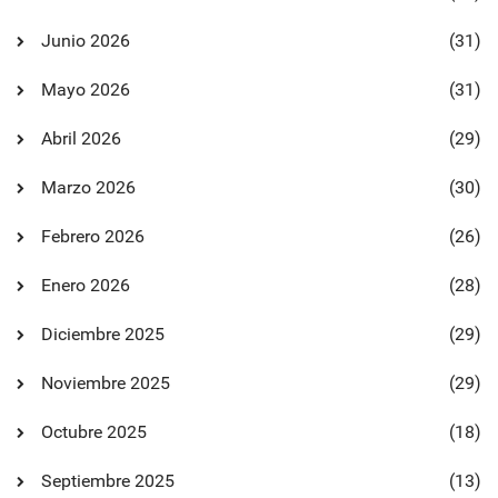
Junio 2026
(31)
Mayo 2026
(31)
Abril 2026
(29)
Marzo 2026
(30)
Febrero 2026
(26)
Enero 2026
(28)
Diciembre 2025
(29)
Noviembre 2025
(29)
Octubre 2025
(18)
Septiembre 2025
(13)