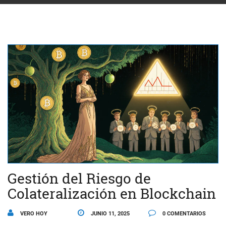
Gestión del Riesgo de
Colateralización en Blockchain
VERO HOY
JUNIO 11, 2025
0 COMENTARIOS