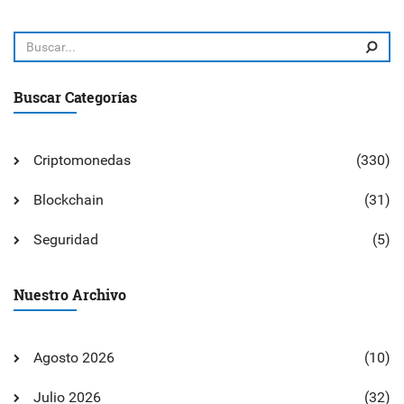
Buscar Categorías
Criptomonedas
(330)
Blockchain
(31)
Seguridad
(5)
Nuestro Archivo
Agosto 2026
(10)
Julio 2026
(32)