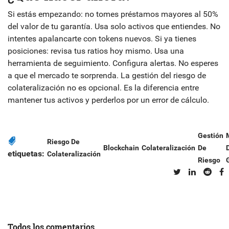
Si estás empezando: no tomes préstamos mayores al 50%
del valor de tu garantía. Usa solo activos que entiendes. No
intentes apalancarte con tokens nuevos. Si ya tienes
posiciones: revisa tus ratios hoy mismo. Usa una
herramienta de seguimiento. Configura alertas. No esperes
a que el mercado te sorprenda. La gestión del riesgo de
colateralización no es opcional. Es la diferencia entre
mantener tus activos y perderlos por un error de cálculo.
Gestión
Riesgo De
Blockchain
Colateralización
De
etiquetas:
Colateralización
Riesgo
Todos los comentarios