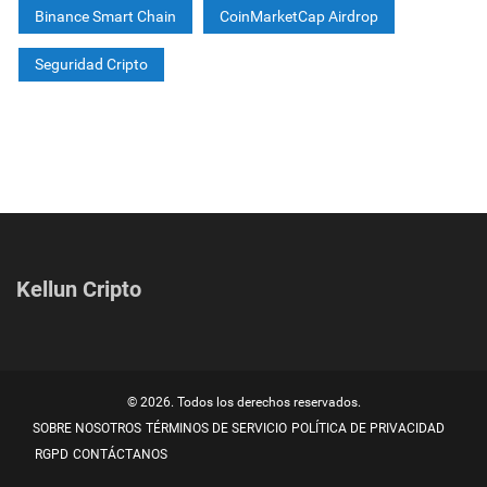
Binance Smart Chain
CoinMarketCap Airdrop
Seguridad Cripto
Kellun Cripto
© 2026. Todos los derechos reservados.
SOBRE NOSOTROS
TÉRMINOS DE SERVICIO
POLÍTICA DE PRIVACIDAD
RGPD
CONTÁCTANOS