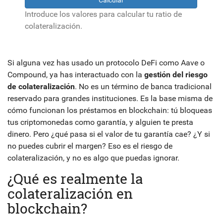
Calcular
Introduce los valores para calcular tu ratio de
colateralización.
Si alguna vez has usado un protocolo DeFi como Aave o
Compound, ya has interactuado con la
gestión del riesgo
de colateralización
. No es un término de banca tradicional
reservado para grandes instituciones. Es la base misma de
cómo funcionan los préstamos en blockchain: tú bloqueas
tus criptomonedas como garantía, y alguien te presta
dinero. Pero ¿qué pasa si el valor de tu garantía cae? ¿Y si
no puedes cubrir el margen? Eso es el riesgo de
colateralización, y no es algo que puedas ignorar.
¿Qué es realmente la
colateralización en
blockchain?