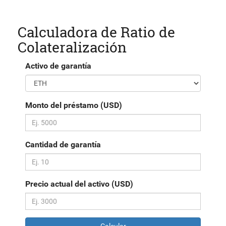
Calculadora de Ratio de
Colateralización
Activo de garantía
Monto del préstamo (USD)
Cantidad de garantía
Precio actual del activo (USD)