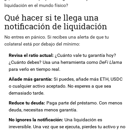
liquidación en el mundo físico?
Qué hacer si te llega una
notificación de liquidación
No entres en pánico. Si recibes una alerta de que tu
colateral está por debajo del mínimo:
Revisa el ratio actual:
¿Cuánto vale tu garantía hoy?
¿Cuánto debes? Usa una herramienta como
DeFi Llama
para verlo en tiempo real.
Añade más garantía:
Si puedes, añade más ETH, USDC
o cualquier activo aceptado. No esperes a que sea
demasiado tarde.
Reduce tu deuda:
Paga parte del préstamo. Con menos
deuda, necesitas menos garantía.
No ignores la notificación:
Una liquidación es
irreversible. Una vez que se ejecuta, pierdes tu activo y no