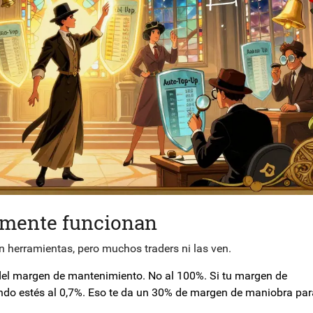
lmente funcionan
 herramientas, pero muchos traders ni las ven.
del margen de mantenimiento. No al 100%. Si tu margen de
ndo estés al 0,7%. Eso te da un 30% de margen de maniobra par