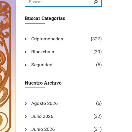
Buscar Categorías
Criptomonedas
(327)
Blockchain
(30)
Seguridad
(5)
Nuestro Archivo
Agosto 2026
(6)
Julio 2026
(32)
Junio 2026
(31)