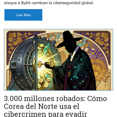
ataque a Bybit cambian la ciberseguridad global.
Leer Más
3.000 millones robados: Cómo
Corea del Norte usa el
cibercrimen para evadir