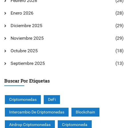
Febrero 2026
(26)
Enero 2026
(28)
Diciembre 2025
(29)
Noviembre 2025
(29)
Octubre 2025
(18)
Septiembre 2025
(13)
Buscar Por Etiquetas
Criptomonedas
DeFi
Intercambio De Criptomonedas
Blockchain
Airdrop Criptomonedas
Criptomoneda