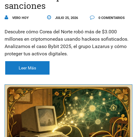
sanciones
VERO HOY
JULIO 25, 2026
0 COMENTARIOS
Descubre cómo Corea del Norte robó más de $3.000
millones en criptomonedas usando hackeos sofisticados.
Analizamos el caso Bybit 2025, el grupo Lazarus y cómo
proteger tus activos digitales.
Leer Más