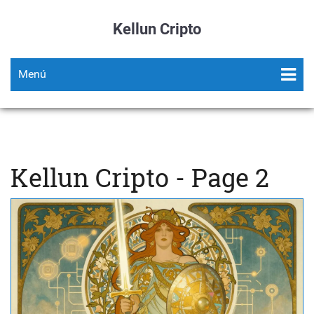
Kellun Cripto
Menú
Kellun Cripto - Page 2