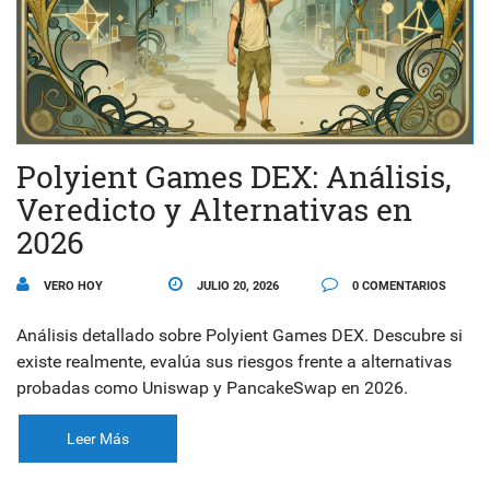
Polyient Games DEX: Análisis,
Veredicto y Alternativas en
2026
VERO HOY
JULIO 20, 2026
0 COMENTARIOS
Análisis detallado sobre Polyient Games DEX. Descubre si
existe realmente, evalúa sus riesgos frente a alternativas
probadas como Uniswap y PancakeSwap en 2026.
Leer Más