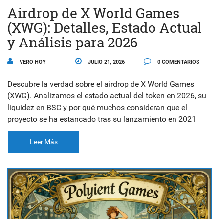
Airdrop de X World Games
(XWG): Detalles, Estado Actual
y Análisis para 2026
VERO HOY
JULIO 21, 2026
0 COMENTARIOS
Descubre la verdad sobre el airdrop de X World Games
(XWG). Analizamos el estado actual del token en 2026, su
liquidez en BSC y por qué muchos consideran que el
proyecto se ha estancado tras su lanzamiento en 2021.
Leer Más