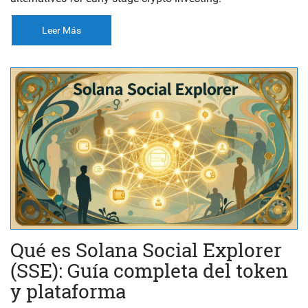
Leer Más
Qué es Solana Social Explorer
(SSE): Guía completa del token
y plataforma