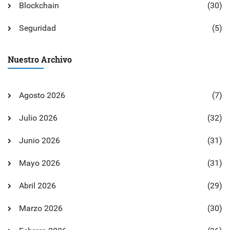
Blockchain
(30)
Seguridad
(5)
Nuestro Archivo
Agosto 2026
(7)
Julio 2026
(32)
Junio 2026
(31)
Mayo 2026
(31)
Abril 2026
(29)
Marzo 2026
(30)