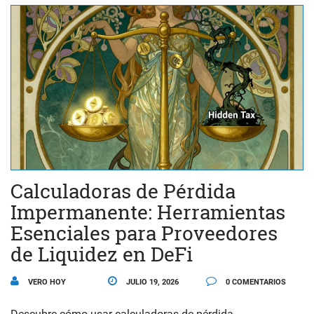
Calculadoras de Pérdida
Impermanente: Herramientas
Esenciales para Proveedores
de Liquidez en DeFi
VERO HOY
JULIO 19, 2026
0 COMENTARIOS
Descubre cómo usar calculadoras de pérdida