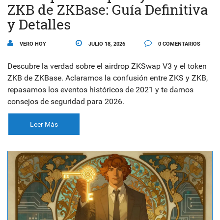
ZKB de ZKBase: Guía Definitiva
y Detalles
VERO HOY
JULIO 18, 2026
0 COMENTARIOS
Descubre la verdad sobre el airdrop ZKSwap V3 y el token
ZKB de ZKBase. Aclaramos la confusión entre ZKS y ZKB,
repasamos los eventos históricos de 2021 y te damos
consejos de seguridad para 2026.
Leer Más