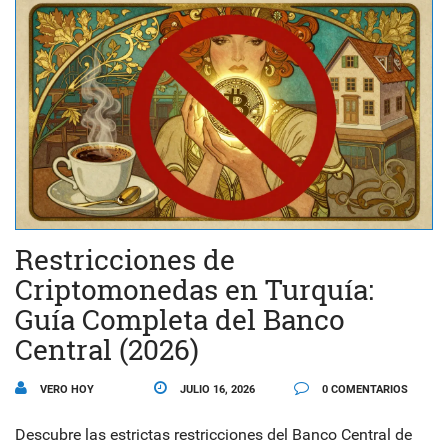
Restricciones de
Criptomonedas en Turquía:
Guía Completa del Banco
Central (2026)
VERO HOY
JULIO 16, 2026
0 COMENTARIOS
Descubre las estrictas restricciones del Banco Central de