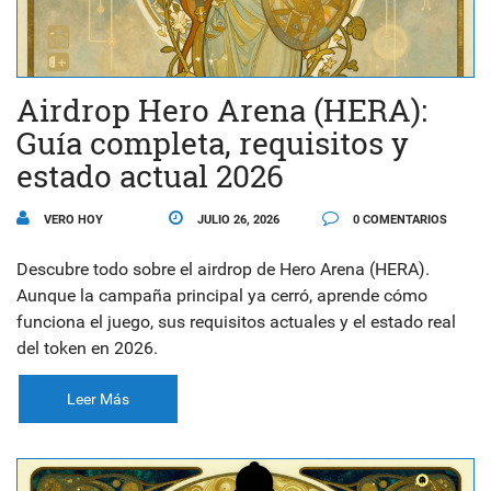
Airdrop Hero Arena (HERA):
Guía completa, requisitos y
estado actual 2026
VERO HOY
JULIO 26, 2026
0 COMENTARIOS
Descubre todo sobre el airdrop de Hero Arena (HERA).
Aunque la campaña principal ya cerró, aprende cómo
funciona el juego, sus requisitos actuales y el estado real
del token en 2026.
Leer Más