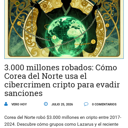
3.000 millones robados: Cómo
Corea del Norte usa el
cibercrimen cripto para evadir
sanciones
VERO HOY
JULIO 25, 2026
0 COMENTARIOS
Corea del Norte robó $3.000 millones en cripto entre 2017-
2024. Descubre cómo grupos como Lazarus y el reciente