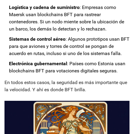
Logística y cadena de suministro
: Empresas como
Maersk usan blockchains BFT para rastrear
contenedores. Si un nodo miente sobre la ubicación de
un barco, los demás lo detectan y lo rechazan.
Sistemas de control aéreo
: Algunos prototipos usan BFT
para que aviones y torres de control se pongan de
acuerdo en rutas, incluso si uno de los sistemas falla.
Electrónica gubernamental
: Países como Estonia usan
blockchains BFT para votaciones digitales seguras.
En todos estos casos, la seguridad es más importante que
la velocidad. Y ahí es donde BFT brilla.