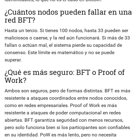
¿Cuántos nodos pueden fallar en una
red BFT?
Hasta un tercio. Si tienes 100 nodos, hasta 33 pueden ser
maliciosos o caerse, y la red aún funcionará. Si más de 33
fallan o actúan mal, el sistema pierde su capacidad de
consenso. Este límite es matemático y no se puede
superar.
¿Qué es más seguro: BFT o Proof of
Work?
Ambos son seguros, pero de formas distintas. BFT es más
resistente a ataques coordinados entre nodos conocidos,
como en redes empresariales. Proof of Work es más
resistente a ataques de poder computacional en redes
abiertas. BFT garantiza seguridad con menos recursos,
pero solo funciona bien si los participantes son confiables
en su identidad. PoW es más lento, pero no necesita