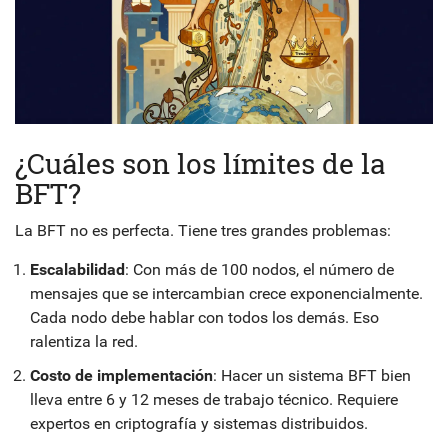
¿Cuáles son los límites de la
BFT?
La BFT no es perfecta. Tiene tres grandes problemas:
Escalabilidad
: Con más de 100 nodos, el número de
mensajes que se intercambian crece exponencialmente.
Cada nodo debe hablar con todos los demás. Eso
ralentiza la red.
Costo de implementación
: Hacer un sistema BFT bien
lleva entre 6 y 12 meses de trabajo técnico. Requiere
expertos en criptografía y sistemas distribuidos.