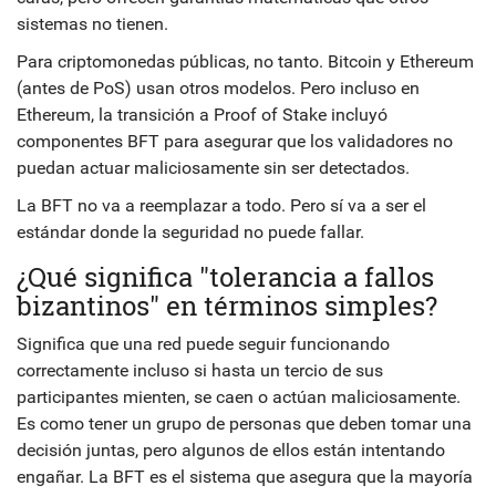
sistemas no tienen.
Para criptomonedas públicas, no tanto. Bitcoin y Ethereum
(antes de PoS) usan otros modelos. Pero incluso en
Ethereum, la transición a Proof of Stake incluyó
componentes BFT para asegurar que los validadores no
puedan actuar maliciosamente sin ser detectados.
La BFT no va a reemplazar a todo. Pero sí va a ser el
estándar donde la seguridad no puede fallar.
¿Qué significa "tolerancia a fallos
bizantinos" en términos simples?
Significa que una red puede seguir funcionando
correctamente incluso si hasta un tercio de sus
participantes mienten, se caen o actúan maliciosamente.
Es como tener un grupo de personas que deben tomar una
decisión juntas, pero algunos de ellos están intentando
engañar. La BFT es el sistema que asegura que la mayoría