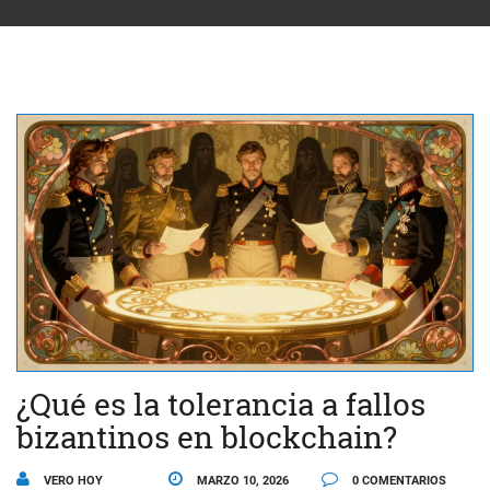
¿Qué es la tolerancia a fallos
bizantinos en blockchain?
VERO HOY
MARZO 10, 2026
0 COMENTARIOS