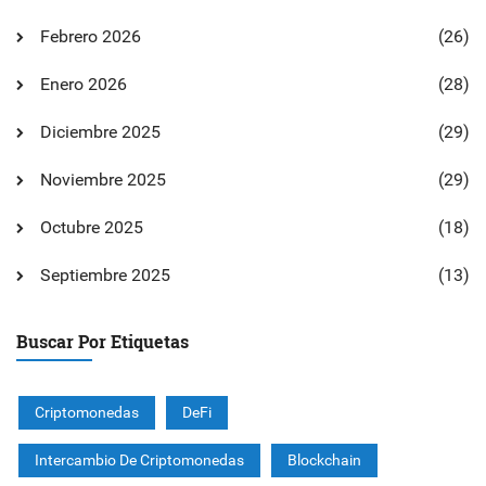
Febrero 2026
(26)
Enero 2026
(28)
Diciembre 2025
(29)
Noviembre 2025
(29)
Octubre 2025
(18)
Septiembre 2025
(13)
Buscar Por Etiquetas
Criptomonedas
DeFi
Intercambio De Criptomonedas
Blockchain