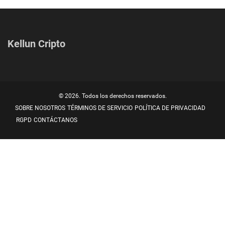
Kellun Cripto
© 2026. Todos los derechos reservados.
SOBRE NOSOTROS
TÉRMINOS DE SERVICIO
POLÍTICA DE PRIVACIDAD
RGPD
CONTÁCTANOS