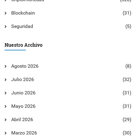
Blockchain
(31)
Seguridad
(5)
Nuestro Archivo
Agosto 2026
(8)
Julio 2026
(32)
Junio 2026
(31)
Mayo 2026
(31)
Abril 2026
(29)
Marzo 2026
(30)