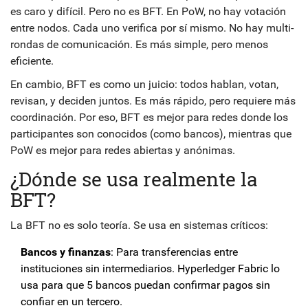
es caro y difícil. Pero no es BFT. En PoW, no hay votación
entre nodos. Cada uno verifica por sí mismo. No hay multi-
rondas de comunicación. Es más simple, pero menos
eficiente.
En cambio, BFT es como un juicio: todos hablan, votan,
revisan, y deciden juntos. Es más rápido, pero requiere más
coordinación. Por eso, BFT es mejor para redes donde los
participantes son conocidos (como bancos), mientras que
PoW es mejor para redes abiertas y anónimas.
¿Dónde se usa realmente la
BFT?
La BFT no es solo teoría. Se usa en sistemas críticos:
Bancos y finanzas
: Para transferencias entre
instituciones sin intermediarios. Hyperledger Fabric lo
usa para que 5 bancos puedan confirmar pagos sin
confiar en un tercero.