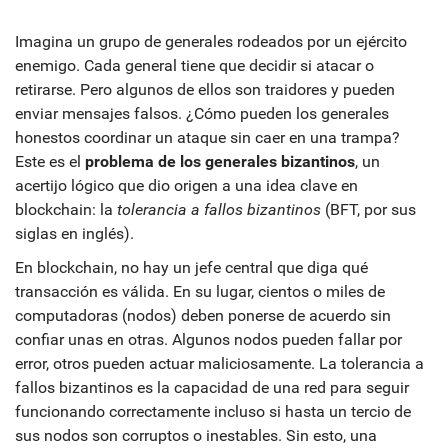
Imagina un grupo de generales rodeados por un ejército
enemigo. Cada general tiene que decidir si atacar o
retirarse. Pero algunos de ellos son traidores y pueden
enviar mensajes falsos. ¿Cómo pueden los generales
honestos coordinar un ataque sin caer en una trampa?
Este es el
problema de los generales bizantinos
, un
acertijo lógico que dio origen a una idea clave en
blockchain: la
tolerancia a fallos bizantinos
(BFT, por sus
siglas en inglés).
En blockchain, no hay un jefe central que diga qué
transacción es válida. En su lugar, cientos o miles de
computadoras (nodos) deben ponerse de acuerdo sin
confiar unas en otras. Algunos nodos pueden fallar por
error, otros pueden actuar maliciosamente. La tolerancia a
fallos bizantinos es la capacidad de una red para seguir
funcionando correctamente incluso si hasta un tercio de
sus nodos son corruptos o inestables. Sin esto, una