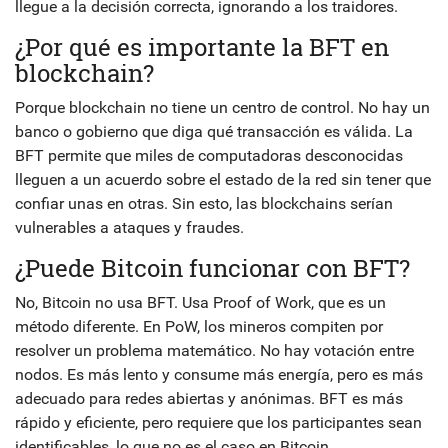
llegue a la decisión correcta, ignorando a los traidores.
¿Por qué es importante la BFT en
blockchain?
Porque blockchain no tiene un centro de control. No hay un
banco o gobierno que diga qué transacción es válida. La
BFT permite que miles de computadoras desconocidas
lleguen a un acuerdo sobre el estado de la red sin tener que
confiar unas en otras. Sin esto, las blockchains serían
vulnerables a ataques y fraudes.
¿Puede Bitcoin funcionar con BFT?
No, Bitcoin no usa BFT. Usa Proof of Work, que es un
método diferente. En PoW, los mineros compiten por
resolver un problema matemático. No hay votación entre
nodos. Es más lento y consume más energía, pero es más
adecuado para redes abiertas y anónimas. BFT es más
rápido y eficiente, pero requiere que los participantes sean
identificables, lo que no es el caso en Bitcoin.