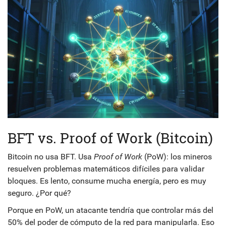
BFT vs. Proof of Work (Bitcoin)
Bitcoin no usa BFT. Usa
Proof of Work
(PoW): los mineros
resuelven problemas matemáticos difíciles para validar
bloques. Es lento, consume mucha energía, pero es muy
seguro. ¿Por qué?
Porque en PoW, un atacante tendría que controlar más del
50% del poder de cómputo de la red para manipularla. Eso