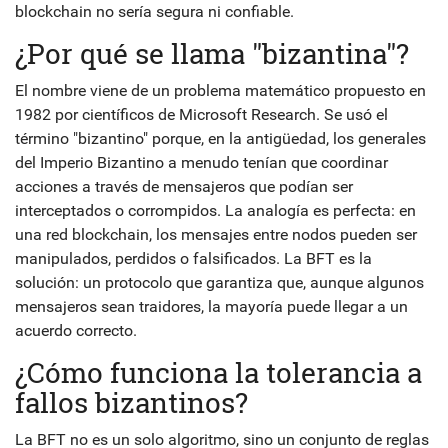
blockchain no sería segura ni confiable.
¿Por qué se llama "bizantina"?
El nombre viene de un problema matemático propuesto en
1982 por científicos de Microsoft Research. Se usó el
término "bizantino" porque, en la antigüedad, los generales
del Imperio Bizantino a menudo tenían que coordinar
acciones a través de mensajeros que podían ser
interceptados o corrompidos. La analogía es perfecta: en
una red blockchain, los mensajes entre nodos pueden ser
manipulados, perdidos o falsificados. La BFT es la
solución: un protocolo que garantiza que, aunque algunos
mensajeros sean traidores, la mayoría puede llegar a un
acuerdo correcto.
¿Cómo funciona la tolerancia a
fallos bizantinos?
La BFT no es un solo algoritmo, sino un conjunto de reglas