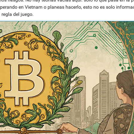
operando en Vietnam o planeas hacerlo, esto no es solo informac
 regla del juego.