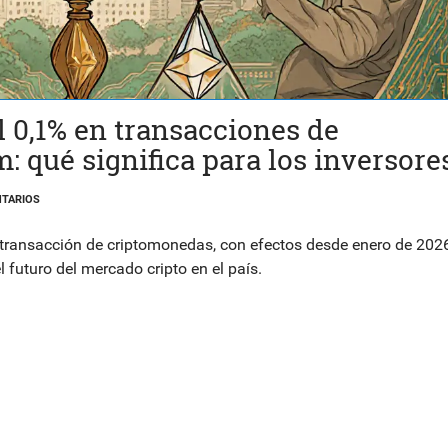
 0,1% en transacciones de
 qué significa para los inversore
TARIOS
transacción de criptomonedas, con efectos desde enero de 202
 futuro del mercado cripto en el país.