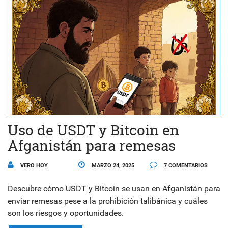
Uso de USDT y Bitcoin en
Afganistán para remesas
VERO HOY
MARZO 24, 2025
7 COMENTARIOS
Descubre cómo USDT y Bitcoin se usan en Afganistán para
enviar remesas pese a la prohibición talibánica y cuáles
son los riesgos y oportunidades.