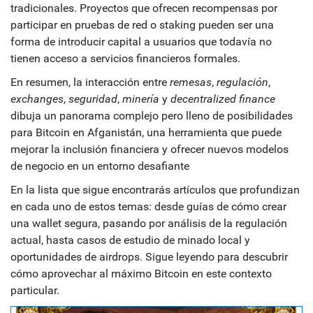
tradicionales. Proyectos que ofrecen recompensas por
participar en pruebas de red o staking pueden ser una
forma de introducir capital a usuarios que todavía no
tienen acceso a servicios financieros formales.
En resumen, la interacción entre
remesas
,
regulación
,
exchanges
,
seguridad
,
minería
y
decentralized finance
dibuja un panorama complejo pero lleno de posibilidades
para
Bitcoin en Afganistán
,
una herramienta que puede
mejorar la inclusión financiera y ofrecer nuevos modelos
de negocio en un entorno desafiante
En la lista que sigue encontrarás artículos que profundizan
en cada uno de estos temas: desde guías de cómo crear
una wallet segura, pasando por análisis de la regulación
actual, hasta casos de estudio de minado local y
oportunidades de airdrops. Sigue leyendo para descubrir
cómo aprovechar al máximo Bitcoin en este contexto
particular.