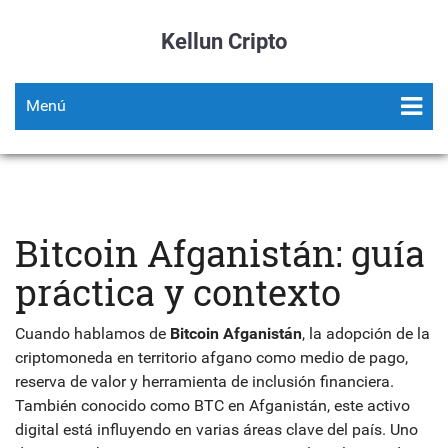
Kellun Cripto
Menú
Bitcoin Afganistán: guía
práctica y contexto
Cuando hablamos de
Bitcoin Afganistán
,
la adopción de la
criptomoneda en territorio afgano como medio de pago,
reserva de valor y herramienta de inclusión financiera
.
También conocido como
BTC en Afganistán
, este activo
digital está influyendo en varias áreas clave del país. Uno