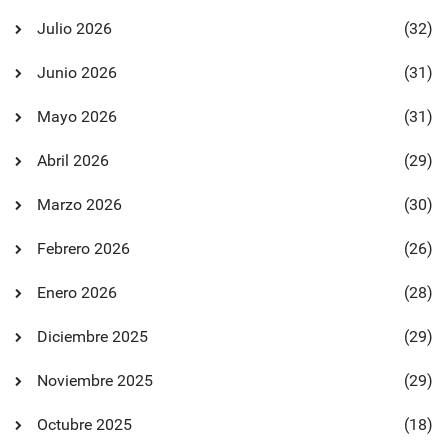
Julio 2026
(32)
Junio 2026
(31)
Mayo 2026
(31)
Abril 2026
(29)
Marzo 2026
(30)
Febrero 2026
(26)
Enero 2026
(28)
Diciembre 2025
(29)
Noviembre 2025
(29)
Octubre 2025
(18)