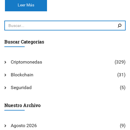
Leer Más
Buscar Categorías
Criptomonedas
(329)
Blockchain
(31)
Seguridad
(5)
Nuestro Archivo
Agosto 2026
(9)