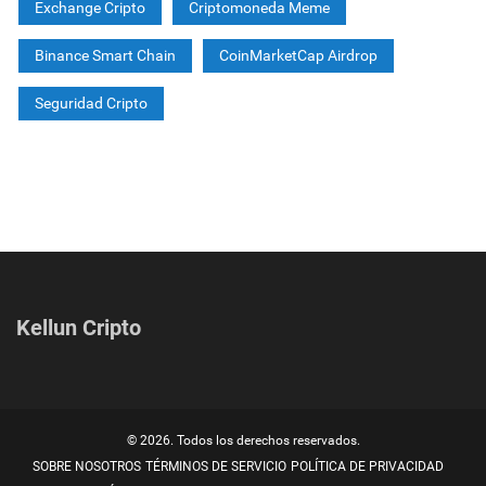
Exchange Cripto
Criptomoneda Meme
Binance Smart Chain
CoinMarketCap Airdrop
Seguridad Cripto
Kellun Cripto
© 2026. Todos los derechos reservados.
SOBRE NOSOTROS
TÉRMINOS DE SERVICIO
POLÍTICA DE PRIVACIDAD