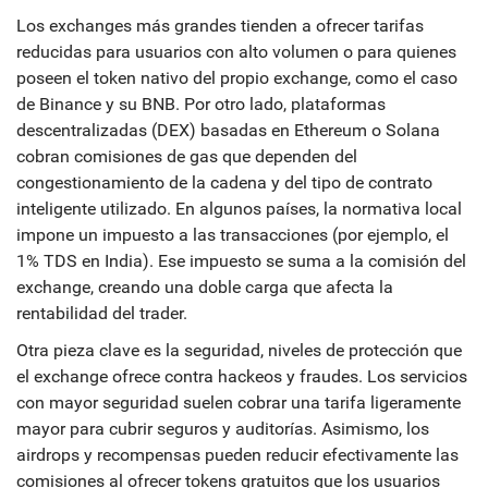
Los exchanges más grandes tienden a ofrecer tarifas
reducidas para usuarios con alto volumen o para quienes
poseen el token nativo del propio exchange, como el caso
de Binance y su BNB. Por otro lado, plataformas
descentralizadas (DEX) basadas en Ethereum o Solana
cobran comisiones de gas que dependen del
congestionamiento de la cadena y del tipo de contrato
inteligente utilizado. En algunos países, la normativa local
impone un impuesto a las transacciones (por ejemplo, el
1% TDS en India). Ese impuesto se suma a la comisión del
exchange, creando una doble carga que afecta la
rentabilidad del trader.
Otra pieza clave es la
seguridad
,
niveles de protección que
el exchange ofrece contra hackeos y fraudes
. Los servicios
con mayor seguridad suelen cobrar una tarifa ligeramente
mayor para cubrir seguros y auditorías. Asimismo, los
airdrops y recompensas pueden reducir efectivamente las
comisiones al ofrecer tokens gratuitos que los usuarios