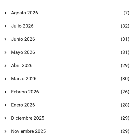
Agosto 2026
(7)
Julio 2026
(32)
Junio 2026
(31)
Mayo 2026
(31)
Abril 2026
(29)
Marzo 2026
(30)
Febrero 2026
(26)
Enero 2026
(28)
Diciembre 2025
(29)
Noviembre 2025
(29)