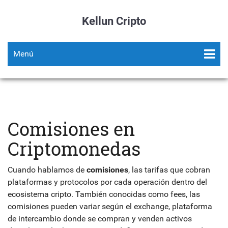
Kellun Cripto
Menú
Comisiones en
Criptomonedas
Cuando hablamos de
comisiones
,
las tarifas que cobran
plataformas y protocolos por cada operación dentro del
ecosistema cripto
. También conocidas como
fees
, las
comisiones
pueden variar según el
exchange
,
plataforma
de intercambio donde se compran y venden activos