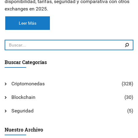
disponibilidad, tarifas, seguridad y comparativa con otros
exchanges en 2025.
Leer Más
Buscar Categorías
Criptomonedas
(328)
Blockchain
(30)
Seguridad
(5)
Nuestro Archivo