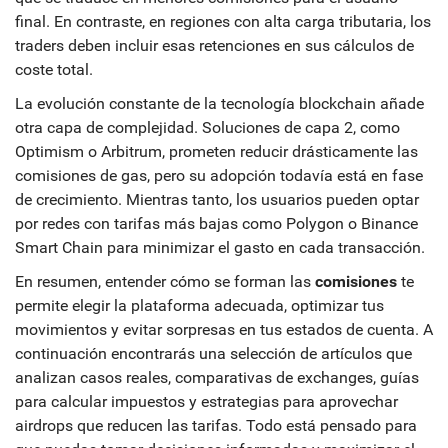
final. En contraste, en regiones con alta carga tributaria, los
traders deben incluir esas retenciones en sus cálculos de
coste total.
La evolución constante de la tecnología blockchain añade
otra capa de complejidad. Soluciones de capa 2, como
Optimism o Arbitrum, prometen reducir drásticamente las
comisiones de gas, pero su adopción todavía está en fase
de crecimiento. Mientras tanto, los usuarios pueden optar
por redes con tarifas más bajas como Polygon o Binance
Smart Chain para minimizar el gasto en cada transacción.
En resumen, entender cómo se forman las
comisiones
te
permite elegir la plataforma adecuada, optimizar tus
movimientos y evitar sorpresas en tus estados de cuenta. A
continuación encontrarás una selección de artículos que
analizan casos reales, comparativas de exchanges, guías
para calcular impuestos y estrategias para aprovechar
airdrops que reducen las tarifas. Todo está pensado para