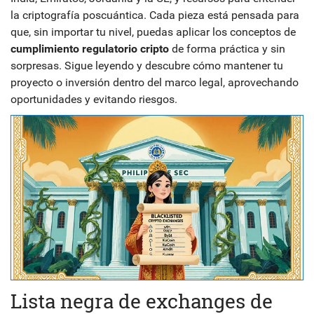
la criptografía poscuántica. Cada pieza está pensada para
que, sin importar tu nivel, puedas aplicar los conceptos de
cumplimiento regulatorio cripto
de forma práctica y sin
sorpresas. Sigue leyendo y descubre cómo mantener tu
proyecto o inversión dentro del marco legal, aprovechando
oportunidades y evitando riesgos.
Lista negra de exchanges de