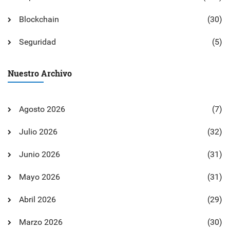
Blockchain
(30)
Seguridad
(5)
Nuestro Archivo
Agosto 2026
(7)
Julio 2026
(32)
Junio 2026
(31)
Mayo 2026
(31)
Abril 2026
(29)
Marzo 2026
(30)