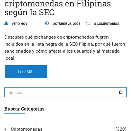
criptomonedas en Filipinas
según la SEC
VERO HOY
OCTUBRE 25, 2025
8 COMENTARIOS
Descubre qué exchanges de criptomonedas fueron
incluidos en la lista negra de la SEC filipina, por qué fueron
sancionados y cómo afecta a los usuarios y al mercado
local.
Leer Más
Buscar Categorías
Criptomonedas
(328)