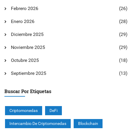
Febrero 2026
(26)
Enero 2026
(28)
Diciembre 2025
(29)
Noviembre 2025
(29)
Octubre 2025
(18)
Septiembre 2025
(13)
Buscar Por Etiquetas
Criptomonedas
DeFi
Intercambio De Criptomonedas
Blockchain