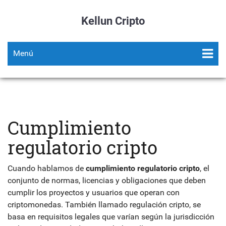
Kellun Cripto
Menú
Cumplimiento
regulatorio cripto
Cuando hablamos de
cumplimiento regulatorio cripto
,
el
conjunto de normas, licencias y obligaciones que deben
cumplir los proyectos y usuarios que operan con
criptomonedas
. También llamado
regulación cripto
, se
basa en requisitos legales que varían según la jurisdicción