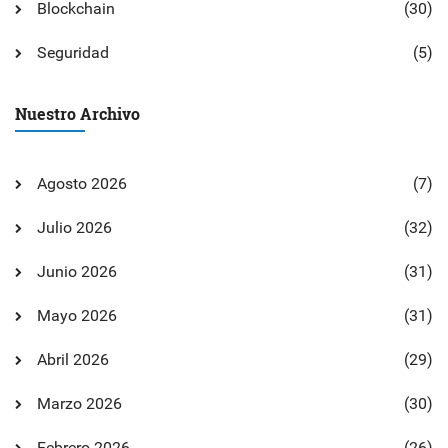
Blockchain
(30)
Seguridad
(5)
Nuestro Archivo
Agosto 2026
(7)
Julio 2026
(32)
Junio 2026
(31)
Mayo 2026
(31)
Abril 2026
(29)
Marzo 2026
(30)
Febrero 2026
(26)