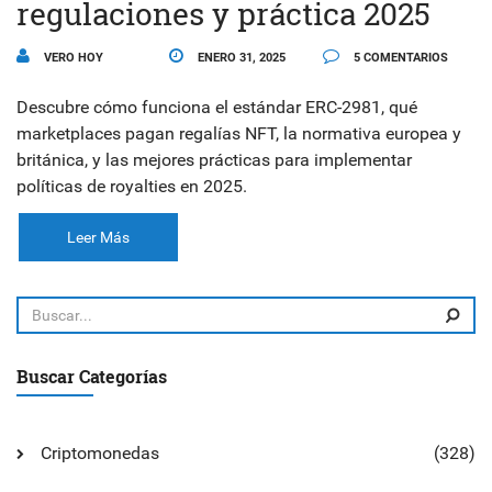
regulaciones y práctica 2025
VERO HOY
ENERO 31, 2025
5 COMENTARIOS
Descubre cómo funciona el estándar ERC-2981, qué
marketplaces pagan regalías NFT, la normativa europea y
británica, y las mejores prácticas para implementar
políticas de royalties en 2025.
Leer Más
Buscar Categorías
Criptomonedas
(328)