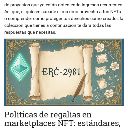
de proyectos que ya están obteniendo ingresos recurrentes.
Así que, si quieres sacarle el máximo provecho a tus NFTs
o comprender cómo proteger tus derechos como creador, la
colección que tienes a continuación te dará todas las
respuestas que necesitas.
Políticas de regalías en
marketplaces NFT: estándares,