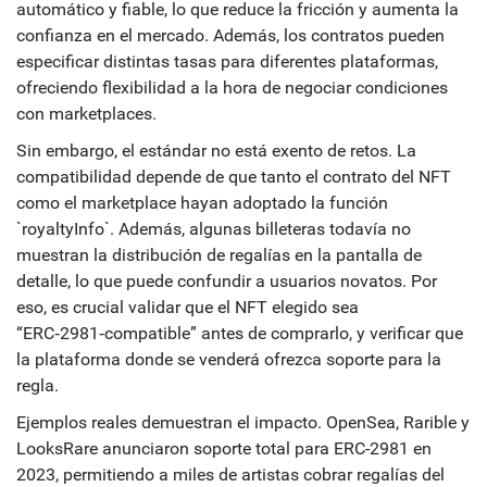
automático y fiable, lo que reduce la fricción y aumenta la
confianza en el mercado. Además, los contratos pueden
especificar distintas tasas para diferentes plataformas,
ofreciendo flexibilidad a la hora de negociar condiciones
con marketplaces.
Sin embargo, el estándar no está exento de retos. La
compatibilidad depende de que tanto el contrato del NFT
como el marketplace hayan adoptado la función
`royaltyInfo`. Además, algunas billeteras todavía no
muestran la distribución de regalías en la pantalla de
detalle, lo que puede confundir a usuarios novatos. Por
eso, es crucial validar que el NFT elegido sea
“ERC‑2981‑compatible” antes de comprarlo, y verificar que
la plataforma donde se venderá ofrezca soporte para la
regla.
Ejemplos reales demuestran el impacto. OpenSea, Rarible y
LooksRare anunciaron soporte total para ERC-2981 en
2023, permitiendo a miles de artistas cobrar regalías del