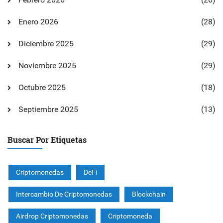
Enero 2026
(28)
Diciembre 2025
(29)
Noviembre 2025
(29)
Octubre 2025
(18)
Septiembre 2025
(13)
Buscar Por Etiquetas
Criptomonedas
DeFi
Intercambio De Criptomonedas
Blockchain
Airdrop Criptomonedas
Criptomoneda