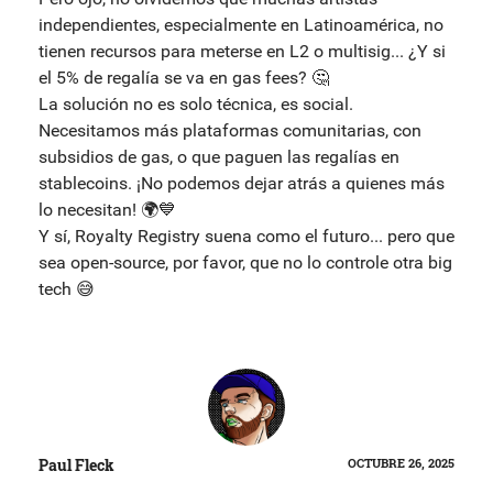
independientes, especialmente en Latinoamérica, no
tienen recursos para meterse en L2 o multisig... ¿Y si
el 5% de regalía se va en gas fees? 🤔
La solución no es solo técnica, es social.
Necesitamos más plataformas comunitarias, con
subsidios de gas, o que paguen las regalías en
stablecoins. ¡No podemos dejar atrás a quienes más
lo necesitan! 🌍💙
Y sí, Royalty Registry suena como el futuro... pero que
sea open-source, por favor, que no lo controle otra big
tech 😅
Paul Fleck
OCTUBRE 26, 2025