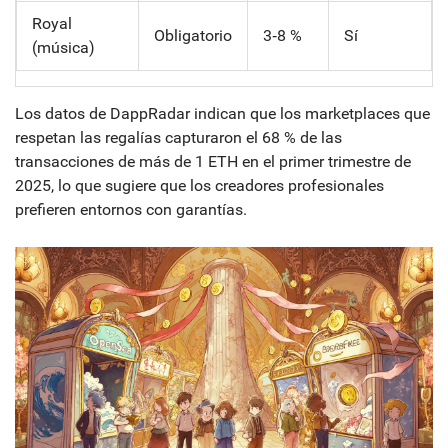
Royal
Obligatorio
3‑8 %
Sí
(música)
Los datos de DappRadar indican que los marketplaces que
respetan las regalías capturaron el 68 % de las
transacciones de más de 1 ETH en el primer trimestre de
2025, lo que sugiere que los creadores profesionales
prefieren entornos con garantías.