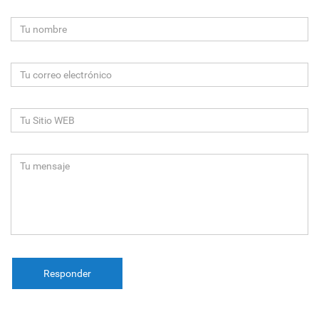
Responder