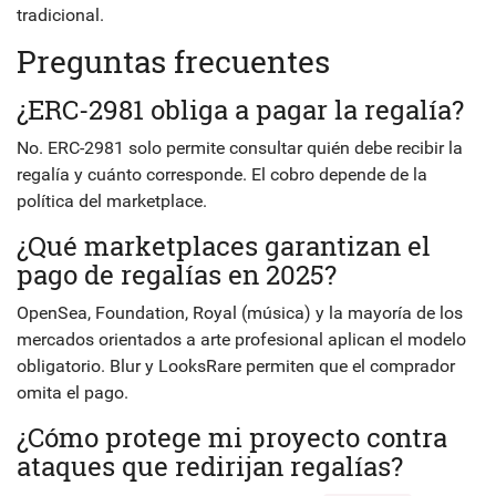
tradicional.
Preguntas frecuentes
¿ERC-2981 obliga a pagar la regalía?
No. ERC-2981 solo permite consultar quién debe recibir la
regalía y cuánto corresponde. El cobro depende de la
política del marketplace.
¿Qué marketplaces garantizan el
pago de regalías en 2025?
OpenSea, Foundation, Royal (música) y la mayoría de los
mercados orientados a arte profesional aplican el modelo
obligatorio. Blur y LooksRare permiten que el comprador
omita el pago.
¿Cómo protege mi proyecto contra
ataques que redirijan regalías?