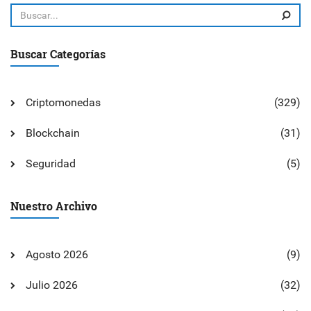
Buscar Categorías
Criptomonedas
(329)
Blockchain
(31)
Seguridad
(5)
Nuestro Archivo
Agosto 2026
(9)
Julio 2026
(32)