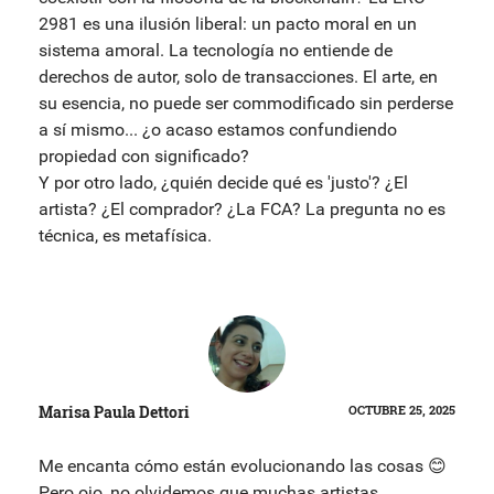
2981 es una ilusión liberal: un pacto moral en un
sistema amoral. La tecnología no entiende de
derechos de autor, solo de transacciones. El arte, en
su esencia, no puede ser commodificado sin perderse
a sí mismo... ¿o acaso estamos confundiendo
propiedad con significado?
Y por otro lado, ¿quién decide qué es 'justo'? ¿El
artista? ¿El comprador? ¿La FCA? La pregunta no es
técnica, es metafísica.
Marisa Paula Dettori
OCTUBRE 25, 2025
Me encanta cómo están evolucionando las cosas 😊
Pero ojo, no olvidemos que muchas artistas