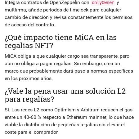
Integra contratos de OpenZeppelin con
y
onlyOwner
multfirma, añade periodos de timelock para cualquier
cambio de dirección y revisa constantemente los permisos
de acceso del contrato.
¿Qué impacto tiene MiCA en las
regalías NFT?
MiCA obliga a que cualquier cargo sea transparente, pero
aún no obliga a pagar regalías. Sin embargo, crea un
marco que probablemente dará paso a normas específicas
en los próximos años.
¿Vale la pena usar una solución L2
para regalías?
Sí. Las redes L2 como Optimism y Arbitrum reducen el gas
entre un 40‑60 % respecto a Ethereum mainnet, lo que hace
viable la distribución de pequeñas regalías sin elevar el
coste para el comprador.