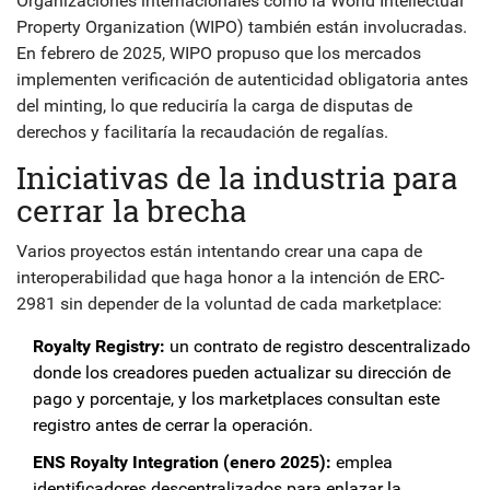
Organizaciones internacionales como la World Intellectual
Property Organization (WIPO) también están involucradas.
En febrero de 2025, WIPO propuso que los mercados
implementen verificación de autenticidad obligatoria antes
del minting, lo que reduciría la carga de disputas de
derechos y facilitaría la recaudación de regalías.
Iniciativas de la industria para
cerrar la brecha
Varios proyectos están intentando crear una capa de
interoperabilidad que haga honor a la intención de ERC-
2981 sin depender de la voluntad de cada marketplace:
Royalty Registry:
un contrato de registro descentralizado
donde los creadores pueden actualizar su dirección de
pago y porcentaje, y los marketplaces consultan este
registro antes de cerrar la operación.
ENS Royalty Integration (enero 2025):
emplea
identificadores descentralizados para enlazar la