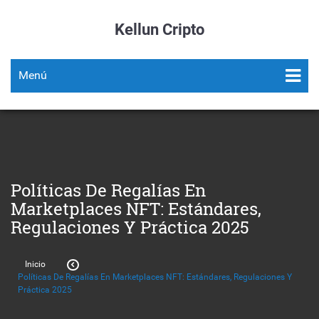
Kellun Cripto
Menú
Políticas De Regalías En
Marketplaces NFT: Estándares,
Regulaciones Y Práctica 2025
Inicio
Políticas De Regalías En Marketplaces NFT: Estándares, Regulaciones Y
Práctica 2025