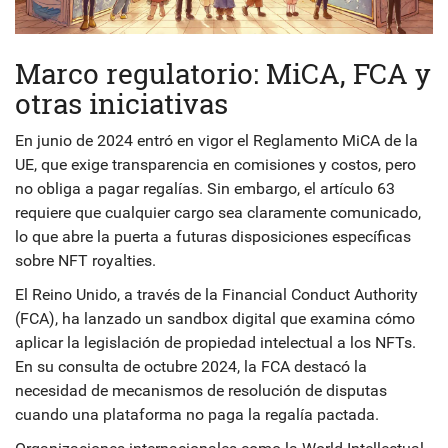
Marco regulatorio: MiCA, FCA y
otras iniciativas
En junio de 2024 entró en vigor el Reglamento MiCA de la
UE, que exige transparencia en comisiones y costos, pero
no obliga a pagar regalías. Sin embargo, el artículo 63
requiere que cualquier cargo sea claramente comunicado,
lo que abre la puerta a futuras disposiciones específicas
sobre NFT royalties.
El Reino Unido, a través de la Financial Conduct Authority
(FCA), ha lanzado un sandbox digital que examina cómo
aplicar la legislación de propiedad intelectual a los NFTs.
En su consulta de octubre 2024, la FCA destacó la
necesidad de mecanismos de resolución de disputas
cuando una plataforma no paga la regalía pactada.