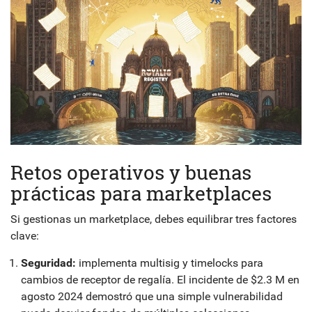
Retos operativos y buenas
prácticas para marketplaces
Si gestionas un marketplace, debes equilibrar tres factores
clave:
Seguridad:
implementa multisig y timelocks para
cambios de receptor de regalía. El incidente de $2.3 M en
agosto 2024 demostró que una simple vulnerabilidad