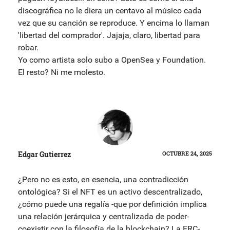
discográfica no le diera un centavo al músico cada
vez que su canción se reproduce. Y encima lo llaman
'libertad del comprador'. Jajaja, claro, libertad para
robar.
Yo como artista solo subo a OpenSea y Foundation.
El resto? Ni me molesto.
Edgar Gutierrez
OCTUBRE 24, 2025
¿Pero no es esto, en esencia, una contradicción
ontológica? Si el NFT es un activo descentralizado,
¿cómo puede una regalía -que por definición implica
una relación jerárquica y centralizada de poder-
coexistir con la filosofía de la blockchain? La ERC-