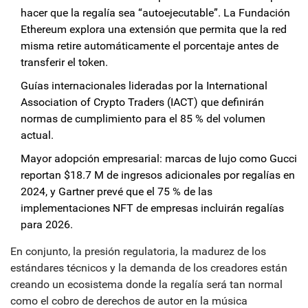
hacer que la regalía sea “autoejecutable”. La Fundación
Ethereum explora una extensión que permita que la red
misma retire automáticamente el porcentaje antes de
transferir el token.
Guías internacionales lideradas por la International
Association of Crypto Traders (IACT) que definirán
normas de cumplimiento para el 85 % del volumen
actual.
Mayor adopción empresarial: marcas de lujo como Gucci
reportan $18.7 M de ingresos adicionales por regalías en
2024, y Gartner prevé que el 75 % de las
implementaciones NFT de empresas incluirán regalías
para 2026.
En conjunto, la presión regulatoria, la madurez de los
estándares técnicos y la demanda de los creadores están
creando un ecosistema donde la regalía será tan normal
como el cobro de derechos de autor en la música