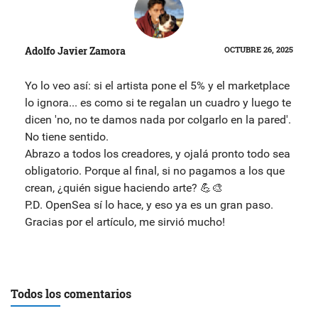
Adolfo Javier Zamora
OCTUBRE 26, 2025
Yo lo veo así: si el artista pone el 5% y el marketplace
lo ignora... es como si te regalan un cuadro y luego te
dicen 'no, no te damos nada por colgarlo en la pared'.
No tiene sentido.
Abrazo a todos los creadores, y ojalá pronto todo sea
obligatorio. Porque al final, si no pagamos a los que
crean, ¿quién sigue haciendo arte? 💪🎨
P.D. OpenSea sí lo hace, y eso ya es un gran paso.
Gracias por el artículo, me sirvió mucho!
Todos los comentarios