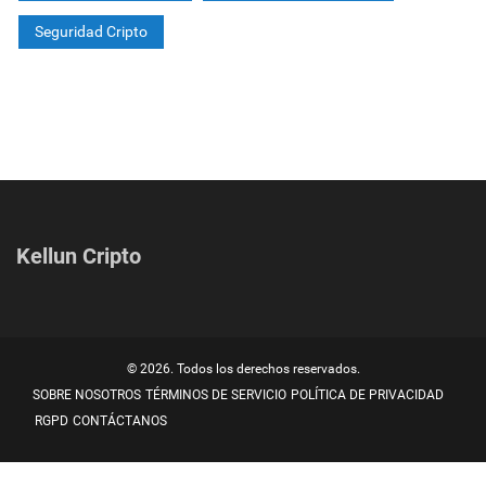
Seguridad Cripto
Kellun Cripto
© 2026. Todos los derechos reservados.
SOBRE NOSOTROS
TÉRMINOS DE SERVICIO
POLÍTICA DE PRIVACIDAD
RGPD
CONTÁCTANOS