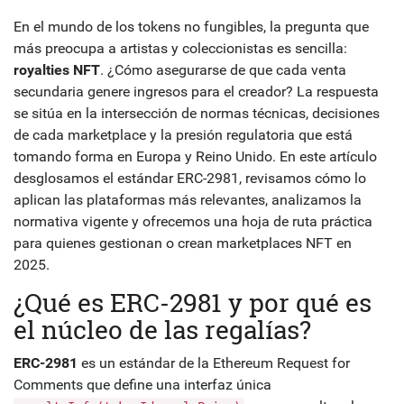
En el mundo de los tokens no fungibles, la pregunta que
más preocupa a artistas y coleccionistas es sencilla:
royalties NFT
. ¿Cómo asegurarse de que cada venta
secundaria genere ingresos para el creador? La respuesta
se sitúa en la intersección de normas técnicas, decisiones
de cada marketplace y la presión regulatoria que está
tomando forma en Europa y Reino Unido. En este artículo
desglosamos el estándar ERC-2981, revisamos cómo lo
aplican las plataformas más relevantes, analizamos la
normativa vigente y ofrecemos una hoja de ruta práctica
para quienes gestionan o crean marketplaces NFT en
2025.
¿Qué es ERC-2981 y por qué es
el núcleo de las regalías?
ERC-2981
es un estándar de la Ethereum Request for
Comments que define una interfaz única