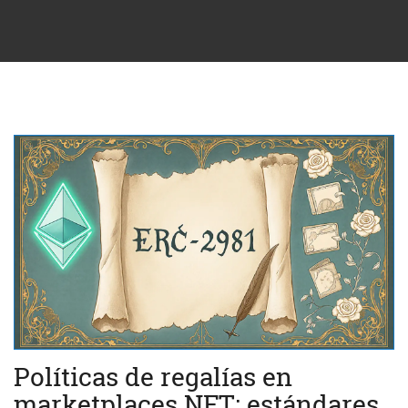
Políticas de regalías en
marketplaces NFT: estándares,