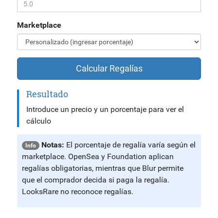
Marketplace
Calcular Regalías
Resultado
Introduce un precio y un porcentaje para ver el
cálculo
Notas:
El porcentaje de regalía varía según el
Info
marketplace. OpenSea y Foundation aplican
regalías obligatorias, mientras que Blur permite
que el comprador decida si paga la regalía.
LooksRare no reconoce regalías.