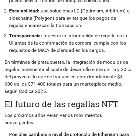
puede desviar fondos de múltiples colecciones.
Escalabilidad:
usa soluciones L2 (Optimism, Arbitrum) o
sidechains (Polygon) para evitar que los pagos de
regalía encarezcan la transacción.
Transparencia:
muestra la información de regalía en la
UI antes de la confirmación de compra; cumple con los
requisitos de MiCA de claridad en los cargos.
En términos de presupuesto, la integración de módulos de
regalía incrementa el coste de desarrollo entre un 15 y 20 %
del proyecto, lo que se traduce en aproximadamente $4
600 de los $71 400 totales para un marketplace medio,
según Codica 2025.
El futuro de las regalías NFT
Los próximos años verán varios movimientos
convergentes:
Posibles cambios a nivel de protocolo de Ethereum para