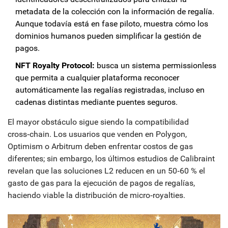
metadata de la colección con la información de regalía.
Aunque todavía está en fase piloto, muestra cómo los
dominios humanos pueden simplificar la gestión de
pagos.
NFT Royalty Protocol:
busca un sistema permissionless
que permita a cualquier plataforma reconocer
automáticamente las regalías registradas, incluso en
cadenas distintas mediante puentes seguros.
El mayor obstáculo sigue siendo la compatibilidad
cross‑chain. Los usuarios que venden en Polygon,
Optimism o Arbitrum deben enfrentar costos de gas
diferentes; sin embargo, los últimos estudios de Calibraint
revelan que las soluciones L2 reducen en un 50‑60 % el
gasto de gas para la ejecución de pagos de regalías,
haciendo viable la distribución de micro‑royalties.