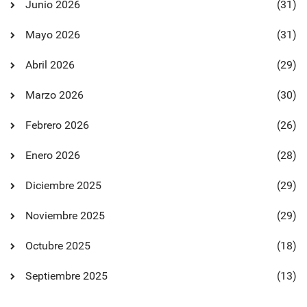
Junio 2026
(31)
Mayo 2026
(31)
Abril 2026
(29)
Marzo 2026
(30)
Febrero 2026
(26)
Enero 2026
(28)
Diciembre 2025
(29)
Noviembre 2025
(29)
Octubre 2025
(18)
Septiembre 2025
(13)