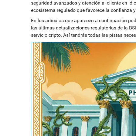
seguridad avanzados y atención al cliente en idio
ecosistema regulado que favorece la confianza y 
En los artículos que aparecen a continuación po
las últimas actualizaciones regulatorias de la BS
servicio cripto. Así tendrás todas las pistas nece