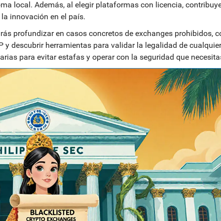
ma local. Además, al elegir plataformas con licencia, contribuye
la innovación en el país.
drás profundizar en casos concretos de exchanges prohibidos, 
P y descubrir herramientas para validar la legalidad de cualquie
sarias para evitar estafas y operar con la seguridad que necesita