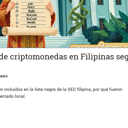
 de criptomonedas en Filipinas se
RIOS
ncluidos en la lista negra de la SEC filipina, por qué fueron
ercado local.