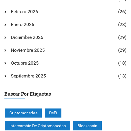
Febrero 2026
(26)
Enero 2026
(28)
Diciembre 2025
(29)
Noviembre 2025
(29)
Octubre 2025
(18)
Septiembre 2025
(13)
Buscar Por Etiquetas
Criptomonedas
DeFi
Intercambio De Criptomonedas
Blockchain