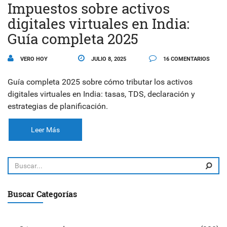
Impuestos sobre activos
digitales virtuales en India:
Guía completa 2025
VERO HOY
JULIO 8, 2025
16 COMENTARIOS
Guía completa 2025 sobre cómo tributar los activos
digitales virtuales en India: tasas, TDS, declaración y
estrategias de planificación.
Leer Más
Buscar Categorías