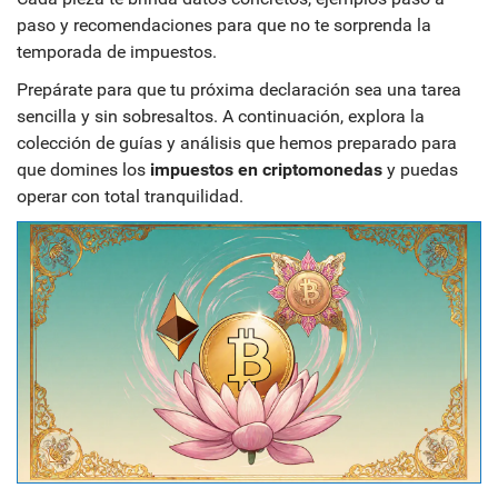
paso y recomendaciones para que no te sorprenda la
temporada de impuestos.
Prepárate para que tu próxima declaración sea una tarea
sencilla y sin sobresaltos. A continuación, explora la
colección de guías y análisis que hemos preparado para
que domines los
impuestos en criptomonedas
y puedas
operar con total tranquilidad.