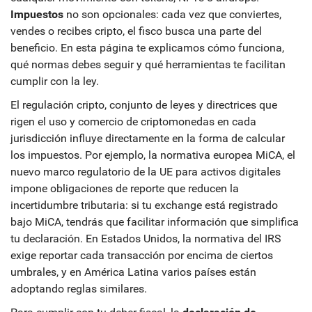
Impuestos
no son opcionales: cada vez que conviertes,
vendes o recibes cripto, el fisco busca una parte del
beneficio. En esta página te explicamos cómo funciona,
qué normas debes seguir y qué herramientas te facilitan
cumplir con la ley.
El
regulación cripto
,
conjunto de leyes y directrices que
rigen el uso y comercio de criptomonedas en cada
jurisdicción
influye directamente en la forma de calcular
los impuestos. Por ejemplo, la normativa europea
MiCA
,
el
nuevo marco regulatorio de la UE para activos digitales
impone obligaciones de reporte que reducen la
incertidumbre tributaria: si tu exchange está registrado
bajo MiCA, tendrás que facilitar información que simplifica
tu declaración. En Estados Unidos, la normativa del IRS
exige reportar cada transacción por encima de ciertos
umbrales, y en América Latina varios países están
adoptando reglas similares.