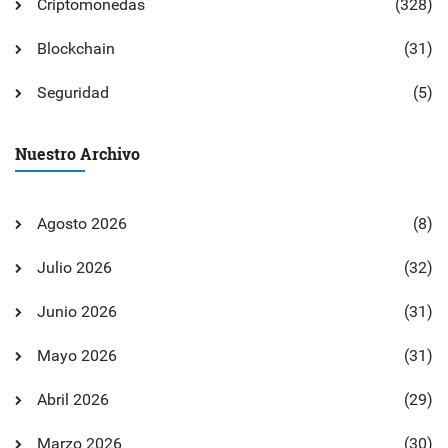
Criptomonedas
(328)
Blockchain
(31)
Seguridad
(5)
Nuestro Archivo
Agosto 2026
(8)
Julio 2026
(32)
Junio 2026
(31)
Mayo 2026
(31)
Abril 2026
(29)
Marzo 2026
(30)