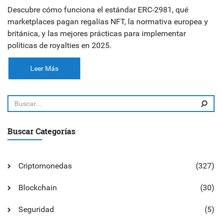
Descubre cómo funciona el estándar ERC-2981, qué
marketplaces pagan regalías NFT, la normativa europea y
británica, y las mejores prácticas para implementar
políticas de royalties en 2025.
Leer Más
Buscar Categorías
Criptomonedas
(327)
Blockchain
(30)
Seguridad
(5)