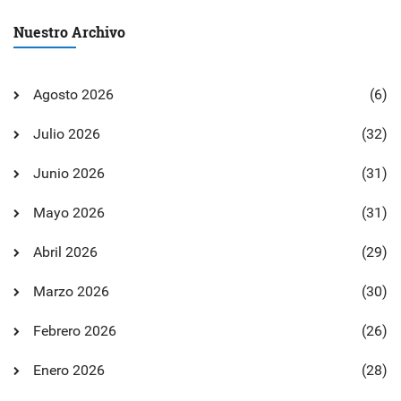
Nuestro Archivo
Agosto 2026
(6)
Julio 2026
(32)
Junio 2026
(31)
Mayo 2026
(31)
Abril 2026
(29)
Marzo 2026
(30)
Febrero 2026
(26)
Enero 2026
(28)