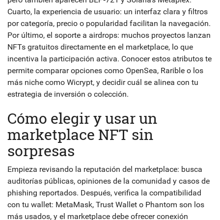
Cuarto, la experiencia de usuario: un interfaz clara y filtros
por categoría, precio o popularidad facilitan la navegación.
Por último, el soporte a airdrops: muchos proyectos lanzan
NFTs gratuitos directamente en el marketplace, lo que
incentiva la participación activa. Conocer estos atributos te
permite comparar opciones como OpenSea, Rarible o los
más niche como Wicrypt, y decidir cuál se alinea con tu
estrategia de inversión o colección.
Cómo elegir y usar un
marketplace NFT sin
sorpresas
Empieza revisando la reputación del marketplace: busca
auditorías públicas, opiniones de la comunidad y casos de
phishing reportados. Después, verifica la compatibilidad
con tu wallet: MetaMask, Trust Wallet o Phantom son los
más usados, y el marketplace debe ofrecer conexión