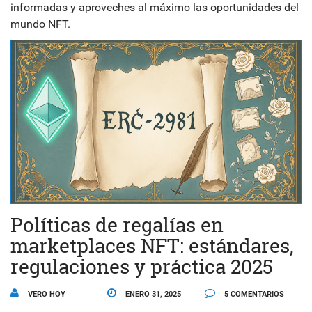
informadas y aproveches al máximo las oportunidades del
mundo NFT.
Políticas de regalías en
marketplaces NFT: estándares,
regulaciones y práctica 2025
VERO HOY
ENERO 31, 2025
5 COMENTARIOS