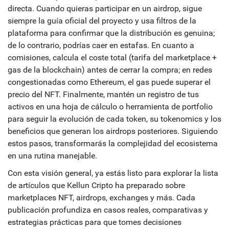
directa. Cuando quieras participar en un airdrop, sigue
siempre la guía oficial del proyecto y usa filtros de la
plataforma para confirmar que la distribución es genuina;
de lo contrario, podrías caer en estafas. En cuanto a
comisiones, calcula el coste total (tarifa del marketplace +
gas de la blockchain) antes de cerrar la compra; en redes
congestionadas como Ethereum, el gas puede superar el
precio del NFT. Finalmente, mantén un registro de tus
activos en una hoja de cálculo o herramienta de portfolio
para seguir la evolución de cada token, su tokenomics y los
beneficios que generan los airdrops posteriores. Siguiendo
estos pasos, transformarás la complejidad del ecosistema
en una rutina manejable.
Con esta visión general, ya estás listo para explorar la lista
de artículos que Kellun Cripto ha preparado sobre
marketplaces NFT, airdrops, exchanges y más. Cada
publicación profundiza en casos reales, comparativas y
estrategias prácticas para que tomes decisiones