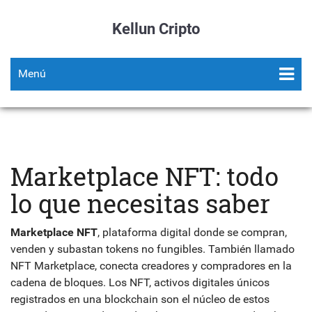
Kellun Cripto
Menú
Marketplace NFT: todo
lo que necesitas saber
Marketplace NFT
,
plataforma digital donde se compran,
venden y subastan tokens no fungibles
. También llamado
NFT Marketplace
, conecta creadores y compradores en la
cadena de bloques.
Los
NFT
,
activos digitales únicos
registrados en una blockchain
son el núcleo de estos