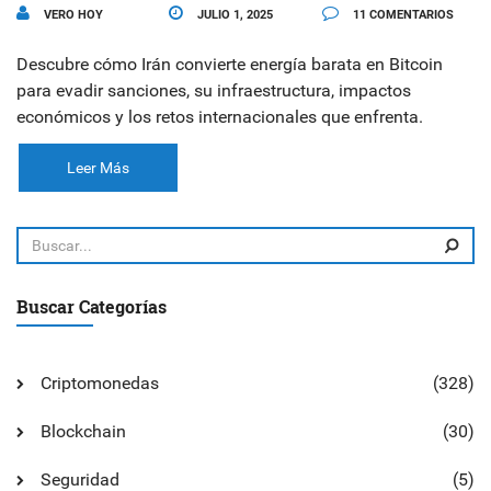
VERO HOY
JULIO 1, 2025
11 COMENTARIOS
Descubre cómo Irán convierte energía barata en Bitcoin
para evadir sanciones, su infraestructura, impactos
económicos y los retos internacionales que enfrenta.
Leer Más
Buscar Categorías
Criptomonedas
(328)
Blockchain
(30)
Seguridad
(5)