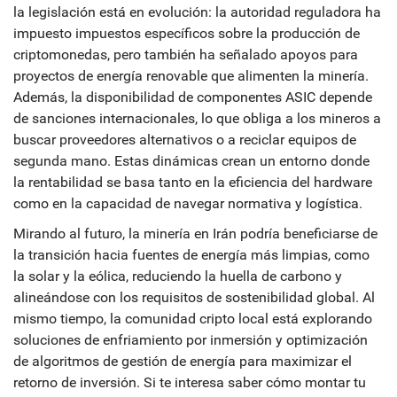
la legislación está en evolución: la autoridad reguladora ha
impuesto impuestos específicos sobre la producción de
criptomonedas, pero también ha señalado apoyos para
proyectos de energía renovable que alimenten la minería.
Además, la disponibilidad de componentes ASIC depende
de sanciones internacionales, lo que obliga a los mineros a
buscar proveedores alternativos o a reciclar equipos de
segunda mano. Estas dinámicas crean un entorno donde
la rentabilidad se basa tanto en la eficiencia del hardware
como en la capacidad de navegar normativa y logística.
Mirando al futuro, la minería en Irán podría beneficiarse de
la transición hacia fuentes de energía más limpias, como
la solar y la eólica, reduciendo la huella de carbono y
alineándose con los requisitos de sostenibilidad global. Al
mismo tiempo, la comunidad cripto local está explorando
soluciones de enfriamiento por inmersión y optimización
de algoritmos de gestión de energía para maximizar el
retorno de inversión. Si te interesa saber cómo montar tu