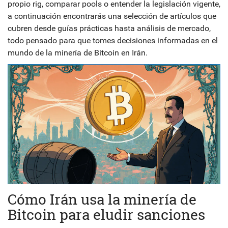
propio rig, comparar pools o entender la legislación vigente,
a continuación encontrarás una selección de artículos que
cubren desde guías prácticas hasta análisis de mercado,
todo pensado para que tomes decisiones informadas en el
mundo de la minería de Bitcoin en Irán.
Cómo Irán usa la minería de
Bitcoin para eludir sanciones