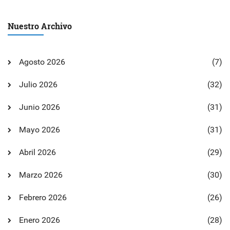
Nuestro Archivo
Agosto 2026
(7)
Julio 2026
(32)
Junio 2026
(31)
Mayo 2026
(31)
Abril 2026
(29)
Marzo 2026
(30)
Febrero 2026
(26)
Enero 2026
(28)