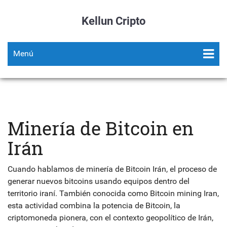
Kellun Cripto
Menú
Minería de Bitcoin en
Irán
Cuando hablamos de
minería de Bitcoin Irán
,
el proceso de
generar nuevos bitcoins usando equipos dentro del
territorio iraní
. También conocida como
Bitcoin mining Iran
,
esta actividad combina la potencia de
Bitcoin
, la
criptomoneda pionera, con el contexto geopolítico de
Irán
,