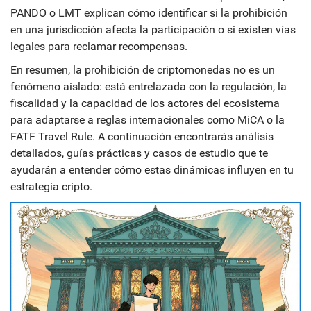
PANDO o LMT explican cómo identificar si la prohibición
en una jurisdicción afecta la participación o si existen vías
legales para reclamar recompensas.
En resumen, la prohibición de criptomonedas no es un
fenómeno aislado: está entrelazada con la regulación, la
fiscalidad y la capacidad de los actores del ecosistema
para adaptarse a reglas internacionales como MiCA o la
FATF Travel Rule. A continuación encontrarás análisis
detallados, guías prácticas y casos de estudio que te
ayudarán a entender cómo estas dinámicas influyen en tu
estrategia cripto.