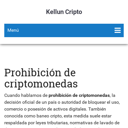
Kellun Cripto
Menú
Prohibición de
criptomonedas
Cuando hablamos de
prohibición de criptomonedas
,
la
decisión oficial de un país o autoridad de bloquear el uso,
comercio o posesión de activos digitales
. También
conocida como
baneo cripto
, esta medida suele estar
respaldada por leyes tributarias, normativas de lavado de