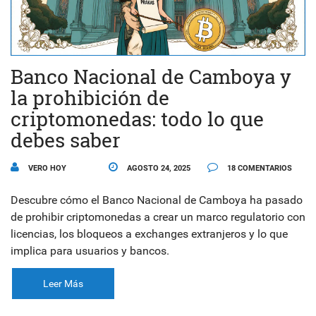
Banco Nacional de Camboya y
la prohibición de
criptomonedas: todo lo que
debes saber
VERO HOY
AGOSTO 24, 2025
18 COMENTARIOS
Descubre cómo el Banco Nacional de Camboya ha pasado
de prohibir criptomonedas a crear un marco regulatorio con
licencias, los bloqueos a exchanges extranjeros y lo que
implica para usuarios y bancos.
Leer Más