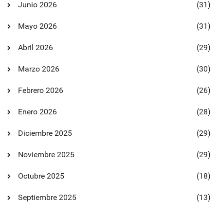
Junio 2026
(31)
Mayo 2026
(31)
Abril 2026
(29)
Marzo 2026
(30)
Febrero 2026
(26)
Enero 2026
(28)
Diciembre 2025
(29)
Noviembre 2025
(29)
Octubre 2025
(18)
Septiembre 2025
(13)