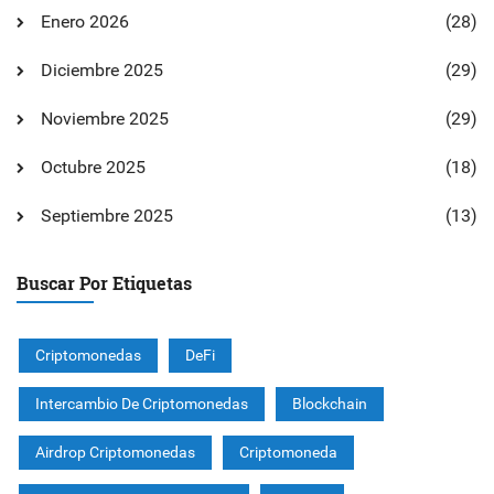
Enero 2026
(28)
Diciembre 2025
(29)
Noviembre 2025
(29)
Octubre 2025
(18)
Septiembre 2025
(13)
Buscar Por Etiquetas
Criptomonedas
DeFi
Intercambio De Criptomonedas
Blockchain
Airdrop Criptomonedas
Criptomoneda