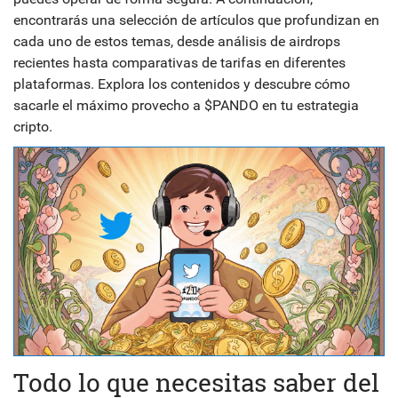
encontrarás una selección de artículos que profundizan en
cada uno de estos temas, desde análisis de airdrops
recientes hasta comparativas de tarifas en diferentes
plataformas. Explora los contenidos y descubre cómo
sacarle el máximo provecho a $PANDO en tu estrategia
cripto.
Todo lo que necesitas saber del