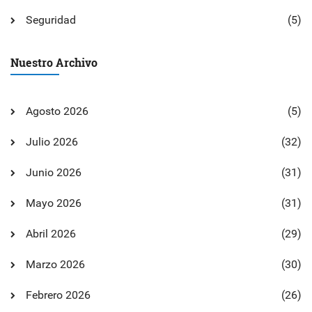
Seguridad
(5)
Nuestro Archivo
Agosto 2026
(5)
Julio 2026
(32)
Junio 2026
(31)
Mayo 2026
(31)
Abril 2026
(29)
Marzo 2026
(30)
Febrero 2026
(26)