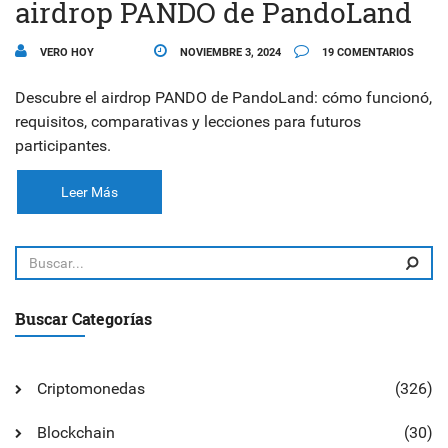
airdrop PANDO de PandoLand
VERO HOY
NOVIEMBRE 3, 2024
19 COMENTARIOS
Descubre el airdrop PANDO de PandoLand: cómo funcionó,
requisitos, comparativas y lecciones para futuros
participantes.
Leer Más
Buscar Categorías
Criptomonedas
(326)
Blockchain
(30)