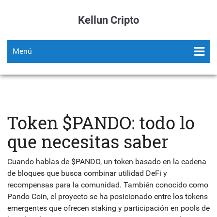
Kellun Cripto
Menú
Token $PANDO: todo lo
que necesitas saber
Cuando hablas de
$PANDO
,
un token basado en la cadena
de bloques que busca combinar utilidad DeFi y
recompensas para la comunidad
. También conocido como
Pando Coin
, el proyecto se ha posicionado entre los tokens
emergentes que ofrecen staking y participación en pools de