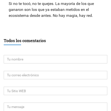
Si no te tocó, no te quejes. La mayoría de los que
ganaron son los que ya estaban metidos en el
ecosistema desde antes. No hay magia, hay red.
Todos los comentarios