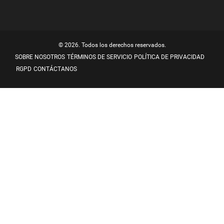
© 2026. Todos los derechos reservados.
SOBRE NOSOTROS
TÉRMINOS DE SERVICIO
POLÍTICA DE PRIVACIDAD
RGPD
CONTÁCTANOS