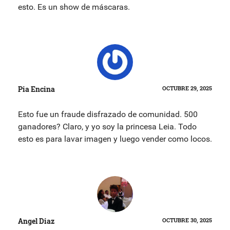
esto. Es un show de máscaras.
Pia Encina
OCTUBRE 29, 2025
Esto fue un fraude disfrazado de comunidad. 500
ganadores? Claro, y yo soy la princesa Leia. Todo
esto es para lavar imagen y luego vender como locos.
Angel Diaz
OCTUBRE 30, 2025