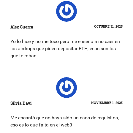
Alex Guerra
OCTUBRE 31, 2025
Yo lo hice y no me toco pero me enseño a no caer en
los airdrops que piden depositar ETH, esos son los
que te roban
Silvia Davi
NOVIEMBRE 1, 2025
Me encantó que no haya sido un caos de requisitos,
eso es lo que falta en el web3