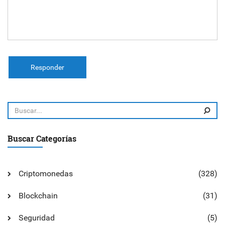
Responder
Buscar Categorías
Criptomonedas
(328)
Blockchain
(31)
Seguridad
(5)