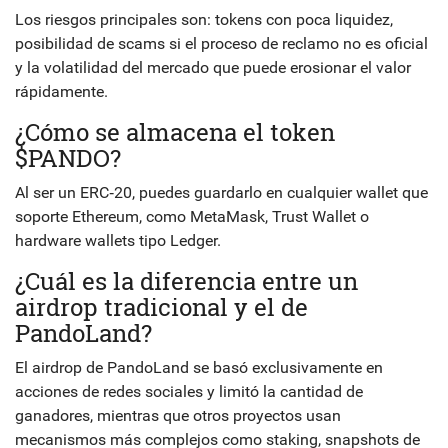
Los riesgos principales son: tokens con poca liquidez,
posibilidad de scams si el proceso de reclamo no es oficial
y la volatilidad del mercado que puede erosionar el valor
rápidamente.
¿Cómo se almacena el token
$PANDO?
Al ser un ERC‑20, puedes guardarlo en cualquier wallet que
soporte Ethereum, como MetaMask, Trust Wallet o
hardware wallets tipo Ledger.
¿Cuál es la diferencia entre un
airdrop tradicional y el de
PandoLand?
El airdrop de PandoLand se basó exclusivamente en
acciones de redes sociales y limitó la cantidad de
ganadores, mientras que otros proyectos usan
mecanismos más complejos como staking, snapshots de