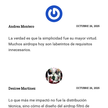
Andrea Montero
OCTUBRE 26, 2025
La verdad es que la simplicidad fue su mayor virtud.
Muchos airdrops hoy son laberintos de requisitos
innecesarios.
Desiree Martinez
OCTUBRE 26, 2025
Lo que más me impactó no fue la distribución
técnica, sino cómo el diseño del airdrop filtró de