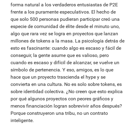
forma natural a los verdaderos entusiastas de P2E
frente a los puramente especulativos. El hecho de
que solo 500 personas pudieran participar creó una
especie de comunidad de élite desde el minuto uno,
algo que rara vez se logra en proyectos que lanzan
millones de tokens a la masa. La psicología detrás de
esto es fascinante: cuando algo es escaso y fácil de
conseguir, la gente asume que es valioso, pero
cuando es escaso y difícil de alcanzar, se vuelve un
símbolo de pertenencia. Y eso, amigos, es lo que
hace que un proyecto trascienda el hype y se
convierta en una cultura. No es solo sobre tokens, es
sobre identidad colectiva. ¿No creen que esto explica
por qué algunos proyectos con peores gráficos y
menos financiación logran sobrevivir años después?
Porque construyeron una tribu, no un contrato
inteligente.