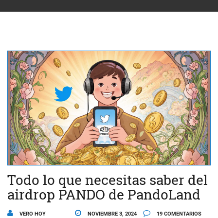
Todo lo que necesitas saber del
airdrop PANDO de PandoLand
VERO HOY
NOVIEMBRE 3, 2024
19 COMENTARIOS