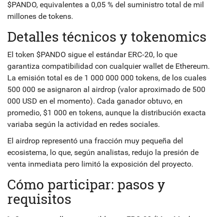
$PANDO, equivalentes a 0,05 % del suministro total de mil
millones de tokens.
Detalles técnicos y tokenomics
El token $PANDO sigue el estándar ERC‑20, lo que
garantiza compatibilidad con cualquier wallet de Ethereum.
La emisión total es de 1 000 000 000 tokens, de los cuales
500 000 se asignaron al airdrop (valor aproximado de 500
000 USD en el momento). Cada ganador obtuvo, en
promedio, $1 000 en tokens, aunque la distribución exacta
variaba según la actividad en redes sociales.
El airdrop representó una fracción muy pequeña del
ecosistema, lo que, según analistas, redujo la presión de
venta inmediata pero limitó la exposición del proyecto.
Cómo participar: pasos y
requisitos