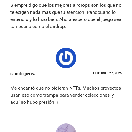
Siempre digo que los mejores airdrops son los que no
te exigen nada más que tu atención. PandoLand lo
entendió y lo hizo bien. Ahora espero que el juego sea
tan bueno como el airdrop.
camilo perez
OCTUBRE 27, 2025
Me encantó que no pidieran NFTs. Muchos proyectos
usan eso como trampa para vender colecciones, y
aquí no hubo presión. ✅