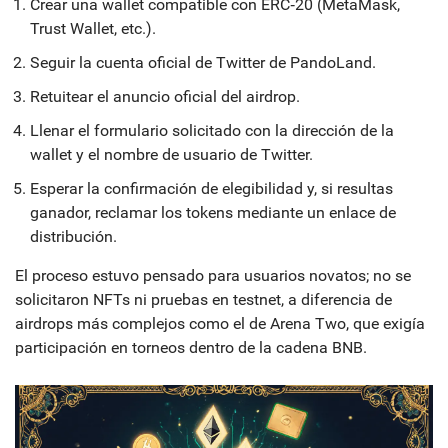
Crear una wallet compatible con ERC‑20 (MetaMask,
Trust Wallet, etc.).
Seguir la cuenta oficial de
Twitter
de PandoLand.
Retuitear el anuncio oficial del airdrop.
Llenar el formulario solicitado con la dirección de la
wallet y el nombre de usuario de Twitter.
Esperar la confirmación de elegibilidad y, si resultas
ganador, reclamar los tokens mediante un enlace de
distribución.
El proceso estuvo pensado para usuarios novatos; no se
solicitaron NFTs ni pruebas en testnet, a diferencia de
airdrops más complejos como el de
Arena Two
, que exigía
participación en torneos dentro de la cadena BNB.