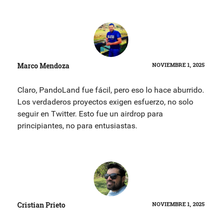
Marco Mendoza
NOVIEMBRE 1, 2025
Claro, PandoLand fue fácil, pero eso lo hace aburrido.
Los verdaderos proyectos exigen esfuerzo, no solo
seguir en Twitter. Esto fue un airdrop para
principiantes, no para entusiastas.
Cristian Prieto
NOVIEMBRE 1, 2025