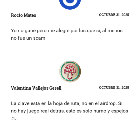
Rocío Mateo
OCTUBRE 31, 2025
Yo no gané pero me alegré por los que sí, al menos
no fue un scam
Valentina Vallejos Gesell
OCTUBRE 31, 2025
La clave está en la hoja de ruta, no en el airdrop. Si
no hay juego real detrás, esto es solo humo y espejos
🌫️