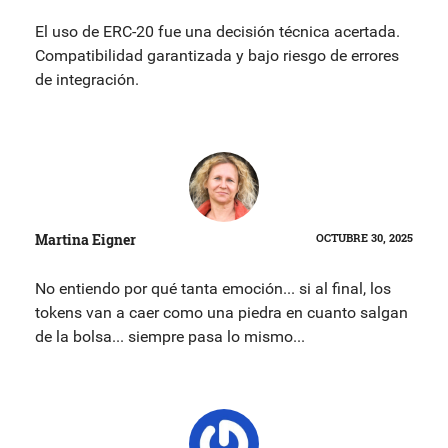
El uso de ERC-20 fue una decisión técnica acertada.
Compatibilidad garantizada y bajo riesgo de errores
de integración.
Martina Eigner
OCTUBRE 30, 2025
No entiendo por qué tanta emoción... si al final, los
tokens van a caer como una piedra en cuanto salgan
de la bolsa... siempre pasa lo mismo...