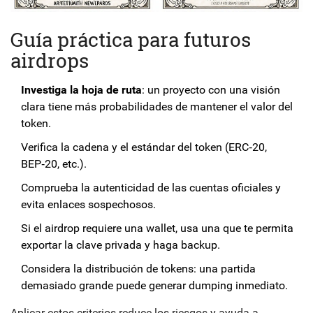
Guía práctica para futuros
airdrops
Investiga la hoja de ruta
: un proyecto con una visión
clara tiene más probabilidades de mantener el valor del
token.
Verifica la cadena y el estándar del token (ERC‑20,
BEP‑20, etc.).
Comprueba la autenticidad de las cuentas oficiales y
evita enlaces sospechosos.
Si el airdrop requiere una wallet, usa una que te permita
exportar la clave privada y haga backup.
Considera la distribución de tokens: una partida
demasiado grande puede generar dumping inmediato.
Aplicar estos criterios reduce los riesgos y ayuda a