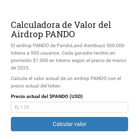
Calculadora de Valor del
Airdrop PANDO
El airdrop PANDO de PandoLand distribuyó 500.000
tokens a 500 usuarios. Cada ganador recibió en
promedio $1.000 en tokens según el precio de marzo
de 2025.
Calcula el valor actual de un airdrop PANDO con el
precio actual del token.
Precio actual del $PANDO (USD)
Calcular valor