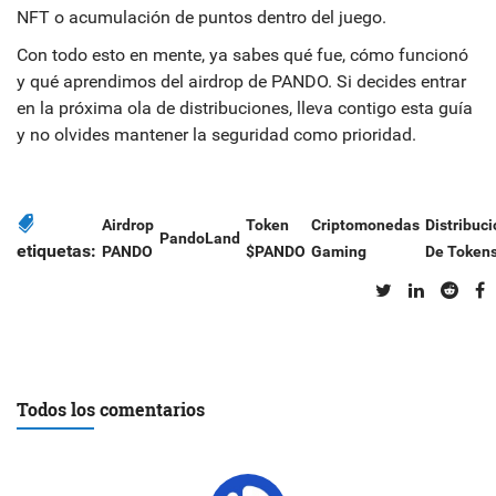
NFT o acumulación de puntos dentro del juego.
Con todo esto en mente, ya sabes qué fue, cómo funcionó
y qué aprendimos del airdrop de PANDO. Si decides entrar
en la próxima ola de distribuciones, lleva contigo esta guía
y no olvides mantener la seguridad como prioridad.
Airdrop
Token
Criptomonedas
Distribuc
PandoLand
etiquetas:
PANDO
$PANDO
Gaming
De Token
Todos los comentarios