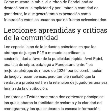
Como muestra la tabla, el airdrop de PandoLand se
destacó por su simplicidad y por limitar la cantidad de
ganadores, lo que generó tanto expectación como
frustración entre los usuarios que no fueron seleccionados.
Lecciones aprendidas y críticas
de la comunidad
Los especialistas de la industria coinciden en que los
airdrops de juegos P2E a menudo sacrifican la
sostenibilidad a favor de la publicidad rápida.
Avni Patel
,
analista de cripto, catalogó a PandoLand entre "los
mejores airdrops de marzo de 2025" por su combinación
de juego y recompensas, pero también señaló que la
verdadera prueba está en la retención de jugadores una vez
finalizada la distribución.
Los foros de Twitter mostraron dos corrientes principales:
los que alabaron la facilidad de reclamo y la claridad del
cronograma, y los que criticaron la escasa información