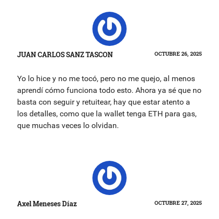
JUAN CARLOS SANZ TASCON
OCTUBRE 26, 2025
Yo lo hice y no me tocó, pero no me quejo, al menos
aprendí cómo funciona todo esto. Ahora ya sé que no
basta con seguir y retuitear, hay que estar atento a
los detalles, como que la wallet tenga ETH para gas,
que muchas veces lo olvidan.
Axel Meneses Díaz
OCTUBRE 27, 2025