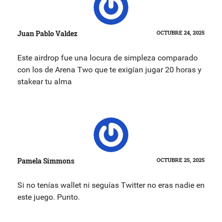
Juan Pablo Valdez
OCTUBRE 24, 2025
Este airdrop fue una locura de simpleza comparado
con los de Arena Two que te exigían jugar 20 horas y
stakear tu alma
Pamela Simmons
OCTUBRE 25, 2025
Si no tenías wallet ni seguías Twitter no eras nadie en
este juego. Punto.