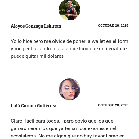
Aloyce Gonzaga Lekuton
OCTUBRE 28, 2025
Yo lo hice pero me olvide de poner la wallet en el form
y me perdí el airdrop jajaja que loco que una errata te
puede quitar mil dolares
Lulú Corona Gutiérrez
OCTUBRE 28, 2025
Claro, fácil para todos... pero obvio que los que
ganaron eran los que ya tenían conexiones en el
ecosistema. No me digan que no hay favoritismo en