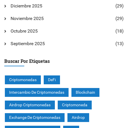
Diciembre 2025
(29)
Noviembre 2025
(29)
Octubre 2025
(18)
Septiembre 2025
(13)
Buscar Por Etiquetas
Criptomonedas
DeFi
Intercambio De Criptomonedas
Blockchain
Airdrop Criptomonedas
Criptomoneda
Exchange De Criptomonedas
Airdrop