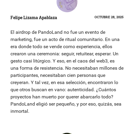
Felipe Lizama Apablaza
OCTUBRE 28, 2025
El airdrop de PandoLand no fue un evento de
marketing, fue un acto de ritual comunitario. En una
era donde todo se vende como experiencia, ellos
crearon una ceremonia: seguir, retuitear, esperar. Un
gesto casi litúrgico. Y eso, en el caos del web3, es
una forma de resistencia. No necesitaban millones de
participantes, necesitaban cien personas que
creyeran. Y tal vez, en esa selección, encontraron lo
que otros buscan en vano: autenticidad. ¿Cuántos
proyectos han muerto por querer abarcarlo todo?
PandoLand eligió ser pequeño, y por eso, quizás, sea
inmortal.