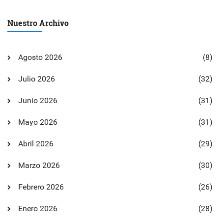
Nuestro Archivo
Agosto 2026
(8)
Julio 2026
(32)
Junio 2026
(31)
Mayo 2026
(31)
Abril 2026
(29)
Marzo 2026
(30)
Febrero 2026
(26)
Enero 2026
(28)