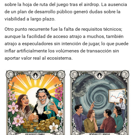
sobre la hoja de ruta del juego tras el airdrop. La ausencia
de un plan de desarrollo público generó dudas sobre la
viabilidad a largo plazo.
Otro punto recurrente fue la falta de requisitos técnicos;
aunque la facilidad de acceso atrajo a muchos, también
atrajo a especuladores sin intención de jugar, lo que puede
inflar artificialmente los volúmenes de transacción sin
aportar valor real al ecosistema.