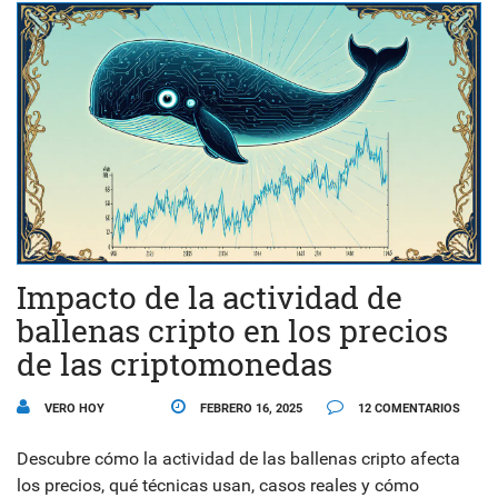
Impacto de la actividad de
ballenas cripto en los precios
de las criptomonedas
VERO HOY
FEBRERO 16, 2025
12 COMENTARIOS
Descubre cómo la actividad de las ballenas cripto afecta
los precios, qué técnicas usan, casos reales y cómo