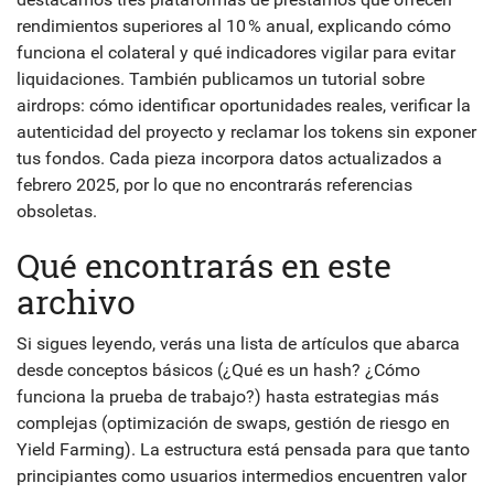
rendimientos superiores al 10 % anual, explicando cómo
funciona el colateral y qué indicadores vigilar para evitar
liquidaciones. También publicamos un tutorial sobre
airdrops: cómo identificar oportunidades reales, verificar la
autenticidad del proyecto y reclamar los tokens sin exponer
tus fondos. Cada pieza incorpora datos actualizados a
febrero 2025, por lo que no encontrarás referencias
obsoletas.
Qué encontrarás en este
archivo
Si sigues leyendo, verás una lista de artículos que abarca
desde conceptos básicos (¿Qué es un hash? ¿Cómo
funciona la prueba de trabajo?) hasta estrategias más
complejas (optimización de swaps, gestión de riesgo en
Yield Farming). La estructura está pensada para que tanto
principiantes como usuarios intermedios encuentren valor