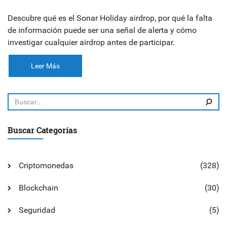
Descubre qué es el Sonar Holiday airdrop, por qué la falta
de información puede ser una señal de alerta y cómo
investigar cualquier airdrop antes de participar.
Leer Más
Buscar Categorías
Criptomonedas
(328)
Blockchain
(30)
Seguridad
(5)