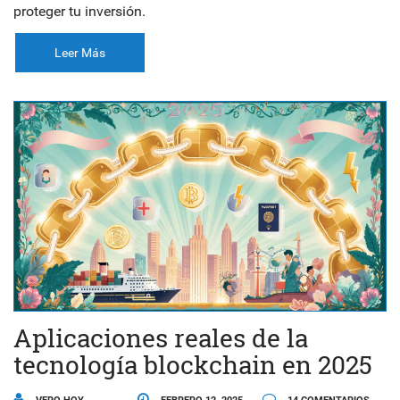
proteger tu inversión.
Leer Más
Aplicaciones reales de la
tecnología blockchain en 2025