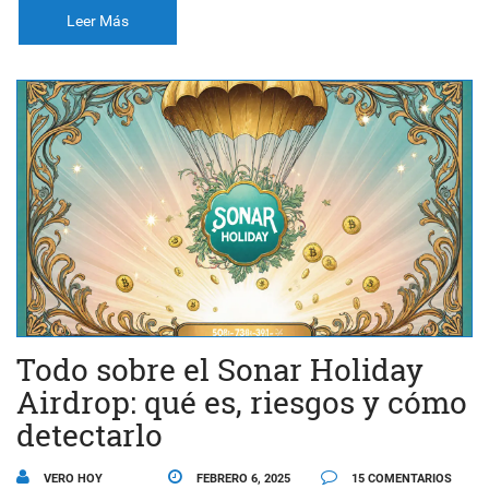
Leer Más
Todo sobre el Sonar Holiday
Airdrop: qué es, riesgos y cómo
detectarlo
VERO HOY
FEBRERO 6, 2025
15 COMENTARIOS