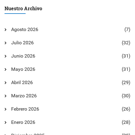
Nuestro Archivo
Agosto 2026
(7)
Julio 2026
(32)
Junio 2026
(31)
Mayo 2026
(31)
Abril 2026
(29)
Marzo 2026
(30)
Febrero 2026
(26)
Enero 2026
(28)