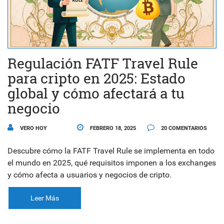
Regulación FATF Travel Rule
para cripto en 2025: Estado
global y cómo afectará a tu
negocio
VERO HOY
FEBRERO 18, 2025
20 COMENTARIOS
Descubre cómo la FATF Travel Rule se implementa en todo
el mundo en 2025, qué requisitos imponen a los exchanges
y cómo afecta a usuarios y negocios de cripto.
Leer Más