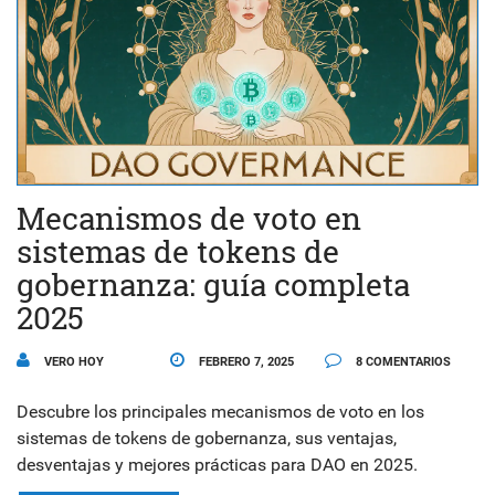
Mecanismos de voto en
sistemas de tokens de
gobernanza: guía completa
2025
VERO HOY
FEBRERO 7, 2025
8 COMENTARIOS
Descubre los principales mecanismos de voto en los
sistemas de tokens de gobernanza, sus ventajas,
desventajas y mejores prácticas para DAO en 2025.