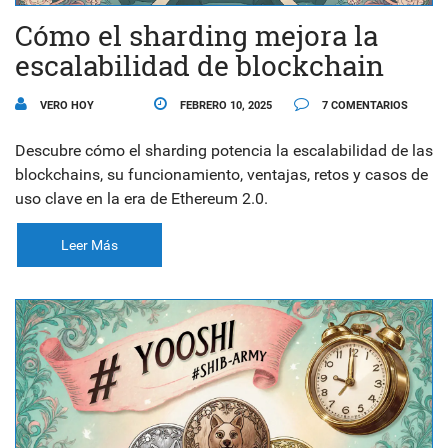
Cómo el sharding mejora la
escalabilidad de blockchain
VERO HOY
FEBRERO 10, 2025
7 COMENTARIOS
Descubre cómo el sharding potencia la escalabilidad de las
blockchains, su funcionamiento, ventajas, retos y casos de
uso clave en la era de Ethereum 2.0.
Leer Más