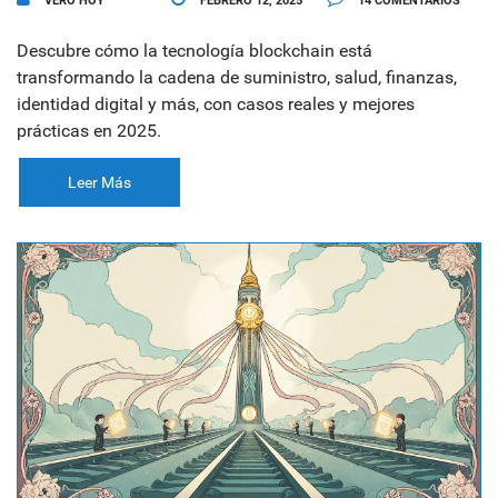
VERO HOY
FEBRERO 12, 2025
14 COMENTARIOS
Descubre cómo la tecnología blockchain está
transformando la cadena de suministro, salud, finanzas,
identidad digital y más, con casos reales y mejores
prácticas en 2025.
Leer Más