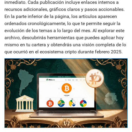
inmediato. Cada publicación incluye enlaces internos a
recursos adicionales, gráficos claros y pasos accionables.
En la parte inferior de la página, los artículos aparecen
ordenados cronológicamente, lo que te permite seguir la
evolución de los temas a lo largo del mes. Al explorar este
archivo, descubrirás herramientas que puedes aplicar hoy
mismo en tu cartera y obtendrás una visión completa de lo
que ocurrió en el ecosistema cripto durante febrero 2025.