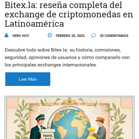
Bitex.la: reseña completa del
exchange de criptomonedas en
Latinoamérica
VERO HOY
FEBRERO 20, 2025
20 COMENTARIOS
Descubre todo sobre Bitex.la: su historia, comisiones,
seguridad, opiniones de usuarios y cómo compararlo con
los principales exchanges internacionales.
Leer Más