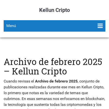
Kellun Cripto
Menú
Archivo de febrero 2025
– Kellun Cripto
Cuando revisas el
Archivo de febrero 2025
,
conjunto de
publicaciones realizadas durante ese mes en Kellun Cripto
,
lo primero que notas es la variedad de temas que
cubrimos. En esas semanas nos enfocamos en
blockchain
,
la tecnología que sustenta todas las criptomonedas y los