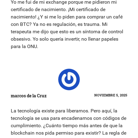
Yo me fui de mi exchange porque me pidieron mi
certificado de nacimiento. ¡Mi certificado de
nacimiento! ¿Y si me lo piden para comprar un café
con BTC? Ya no es regulación, es trauma. Mi
terapeuta me dijo que esto es un síntoma de control
obsesivo. Yo solo quería invertir, no llenar papeles
para la ONU.
marcos de la Cruz
NOVIEMBRE 5, 2025
La tecnología existe para liberarnos. Pero aquí, la
tecnología se usa para encadenarnos con códigos de
cumplimiento. ¿Cuánto tiempo más antes de que la
blockchain nos pida permiso para existir? La regla de