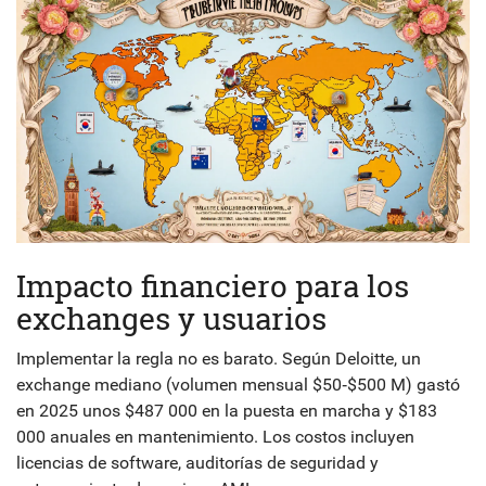
Impacto financiero para los
exchanges y usuarios
Implementar la regla no es barato. Según Deloitte, un
exchange mediano (volumen mensual $50‑$500 M) gastó
en 2025 unos $487 000 en la puesta en marcha y $183
000 anuales en mantenimiento. Los costos incluyen
licencias de software, auditorías de seguridad y