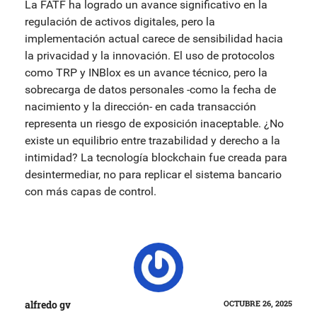
La FATF ha logrado un avance significativo en la
regulación de activos digitales, pero la
implementación actual carece de sensibilidad hacia
la privacidad y la innovación. El uso de protocolos
como TRP y INBlox es un avance técnico, pero la
sobrecarga de datos personales -como la fecha de
nacimiento y la dirección- en cada transacción
representa un riesgo de exposición inaceptable. ¿No
existe un equilibrio entre trazabilidad y derecho a la
intimidad? La tecnología blockchain fue creada para
desintermediar, no para replicar el sistema bancario
con más capas de control.
alfredo gv
OCTUBRE 26, 2025