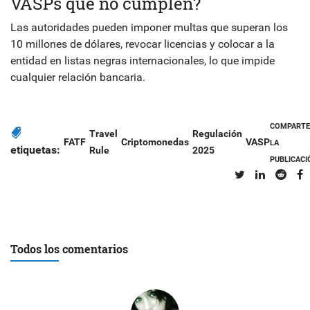
VASPs que no cumplen?
Las autoridades pueden imponer multas que superan los
10 millones de dólares, revocar licencias y colocar a la
entidad en listas negras internacionales, lo que impide
cualquier relación bancaria.
COMPARTE
Travel
Regulación
FATF
Criptomonedas
VASP
LA
etiquetas:
Rule
2025
PUBLICACI
Todos los comentarios