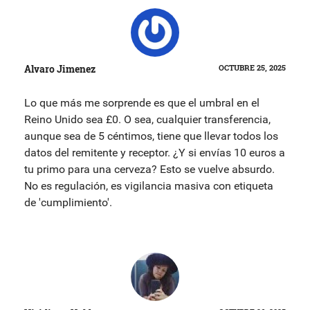
Alvaro Jimenez
OCTUBRE 25, 2025
Lo que más me sorprende es que el umbral en el
Reino Unido sea £0. O sea, cualquier transferencia,
aunque sea de 5 céntimos, tiene que llevar todos los
datos del remitente y receptor. ¿Y si envías 10 euros a
tu primo para una cerveza? Esto se vuelve absurdo.
No es regulación, es vigilancia masiva con etiqueta
de 'cumplimiento'.