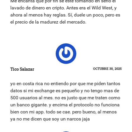
Me encanta que por fin se esté tomando en serio el
lavado de dinero en cripto. Antes era el Wild West, y
ahora al menos hay reglas. Sí, duele un poco, pero es
el precio de la madurez del mercado.
Tico Salazar
OCTUBRE 30, 2025
yo en costa rica no entiendo por que me piden tantos
datos si mi exchange es pequeño y no tengo mas de
500 usuarios al mes. no es justo que me traten como
un banco gigante. y encima el protocolo no funciona
bien con mi app. todo se cae. pero bueno, al menos
ya no me dicen que soy un narcos jaja