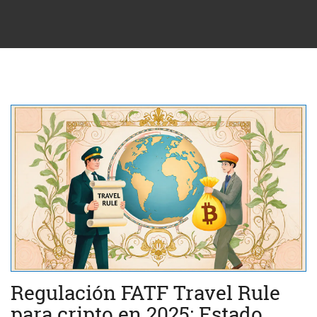
Regulación FATF Travel Rule
para cripto en 2025: Estado