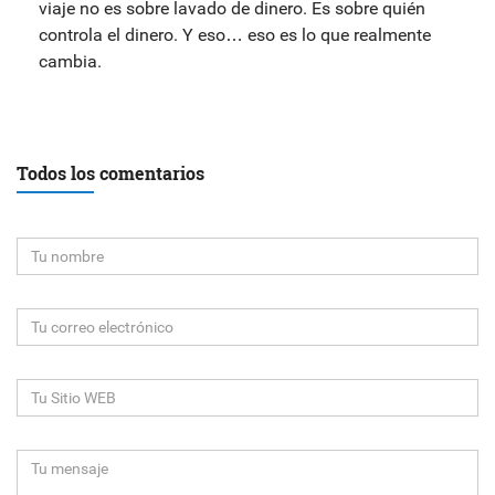
viaje no es sobre lavado de dinero. Es sobre quién
controla el dinero. Y eso… eso es lo que realmente
cambia.
Todos los comentarios