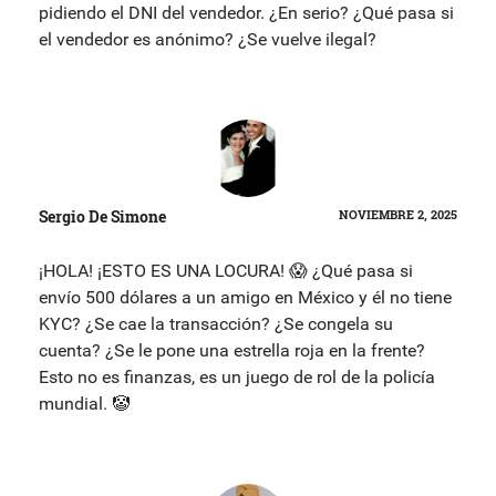
pidiendo el DNI del vendedor. ¿En serio? ¿Qué pasa si
el vendedor es anónimo? ¿Se vuelve ilegal?
Sergio De Simone
NOVIEMBRE 2, 2025
¡HOLA! ¡ESTO ES UNA LOCURA! 😱 ¿Qué pasa si
envío 500 dólares a un amigo en México y él no tiene
KYC? ¿Se cae la transacción? ¿Se congela su
cuenta? ¿Se le pone una estrella roja en la frente?
Esto no es finanzas, es un juego de rol de la policía
mundial. 🤡