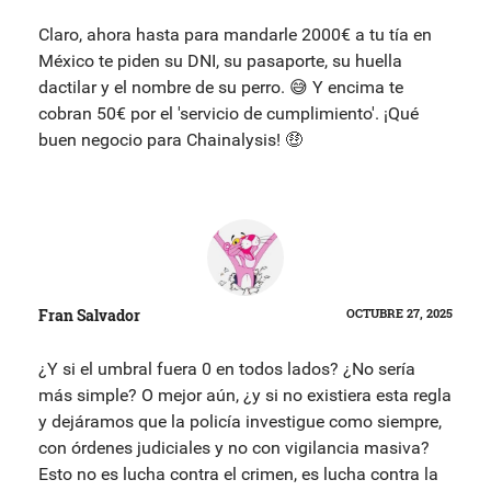
Claro, ahora hasta para mandarle 2000€ a tu tía en
México te piden su DNI, su pasaporte, su huella
dactilar y el nombre de su perro. 😅 Y encima te
cobran 50€ por el 'servicio de cumplimiento'. ¡Qué
buen negocio para Chainalysis! 🤑
Fran Salvador
OCTUBRE 27, 2025
¿Y si el umbral fuera 0 en todos lados? ¿No sería
más simple? O mejor aún, ¿y si no existiera esta regla
y dejáramos que la policía investigue como siempre,
con órdenes judiciales y no con vigilancia masiva?
Esto no es lucha contra el crimen, es lucha contra la