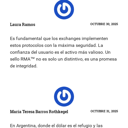
Laura Ramos
OCTUBRE 30, 2025
Es fundamental que los exchanges implementen
estos protocolos con la máxima seguridad. La
confianza del usuario es el activo más valioso. Un
sello RMA™ no es solo un distintivo, es una promesa
de integridad.
María Teresa Barros Rothkegel
OCTUBRE 31, 2025
En Argentina, donde el dólar es el refugio y las