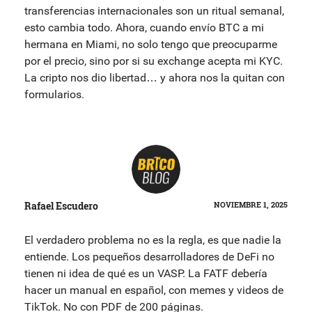
transferencias internacionales son un ritual semanal,
esto cambia todo. Ahora, cuando envío BTC a mi
hermana en Miami, no solo tengo que preocuparme
por el precio, sino por si su exchange acepta mi KYC.
La cripto nos dio libertad… y ahora nos la quitan con
formularios.
Rafael Escudero
NOVIEMBRE 1, 2025
El verdadero problema no es la regla, es que nadie la
entiende. Los pequeños desarrolladores de DeFi no
tienen ni idea de qué es un VASP. La FATF debería
hacer un manual en español, con memes y videos de
TikTok. No con PDF de 200 páginas.