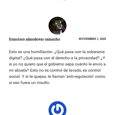
francisco almodovar camacho
NOVIEMBRE 1, 2025
Esto es una humillación. ¿Qué pasa con la soberanía
digital? ¿Qué pasa con el derecho a la privacidad? ¿Y
si yo no quiero que el gobierno sepa cuánto le envío a
mi abuela? Esto no es control de lavado, es control
social. Y si te quejas, te llaman 'anti-regulación' como
si eso fuera un insulto.