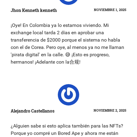
Jhon Kenneth kenneth
NOVIEMBRE 1, 2025
¡Oye! En Colombia ya lo estamos viviendo. Mi
exchange local tarda 2 días en aprobar una
transferencia de $2000 porque el sistema no habla
con el de Corea. Pero oye, al menos ya no me llaman
'pirata digital' en la calle. 😅 ¡Esto es progreso,
hermanos! ¡Adelante con la合规!
Alejandro Castellanos
NOVIEMBRE 2, 2025
¿Alguien sabe si esto aplica también para las NFTs?
Porque yo compré un Bored Ape y ahora me están