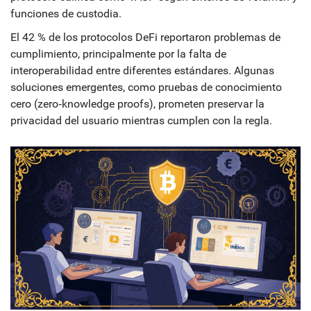
funciones de custodia.
El 42 % de los protocolos DeFi reportaron problemas de
cumplimiento, principalmente por la falta de
interoperabilidad entre diferentes estándares. Algunas
soluciones emergentes, como pruebas de conocimiento
cero (zero‑knowledge proofs), prometen preservar la
privacidad del usuario mientras cumplen con la regla.