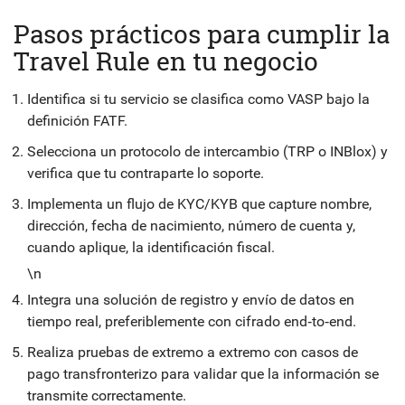
Pasos prácticos para cumplir la
Travel Rule en tu negocio
Identifica si tu servicio se clasifica como VASP bajo la
definición FATF.
Selecciona un protocolo de intercambio (TRP o INBlox) y
verifica que tu contraparte lo soporte.
Implementa un flujo de KYC/KYB que capture nombre,
dirección, fecha de nacimiento, número de cuenta y,
cuando aplique, la identificación fiscal.
\n
Integra una solución de registro y envío de datos en
tiempo real, preferiblemente con cifrado end‑to‑end.
Realiza pruebas de extremo a extremo con casos de
pago transfronterizo para validar que la información se
transmite correctamente.