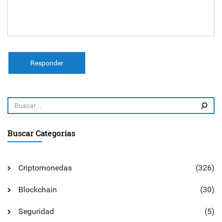
Responder
Buscar Categorías
Criptomonedas
(326)
Blockchain
(30)
Seguridad
(5)