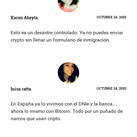
Karen Abeyta
OCTUBRE 24, 2025
Esto es un desastre controlado. Ya no puedes enviar
crypto sin llenar un formulario de inmigración.
luisa ratta
OCTUBRE 24, 2025
En España ya lo vivimos con el DNIe y la banca…
ahora lo mismo con Bitcoin. Todo por un puñado de
narcos que usan cripto.