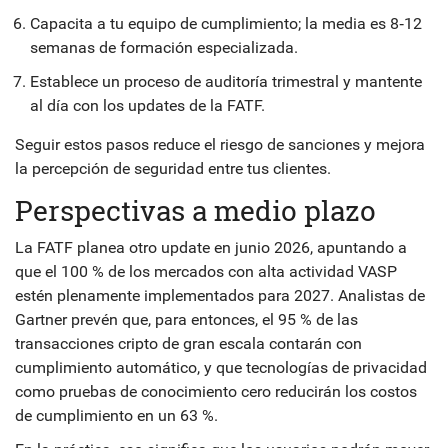
Capacita a tu equipo de cumplimiento; la media es 8‑12
semanas de formación especializada.
Establece un proceso de auditoría trimestral y mantente
al día con los updates de la FATF.
Seguir estos pasos reduce el riesgo de sanciones y mejora
la percepción de seguridad entre tus clientes.
Perspectivas a medio plazo
La FATF planea otro update en junio 2026, apuntando a
que el 100 % de los mercados con alta actividad VASP
estén plenamente implementados para 2027. Analistas de
Gartner prevén que, para entonces, el 95 % de las
transacciones cripto de gran escala contarán con
cumplimiento automático, y que tecnologías de privacidad
como pruebas de conocimiento cero reducirán los costos
de cumplimiento en un 63 %.