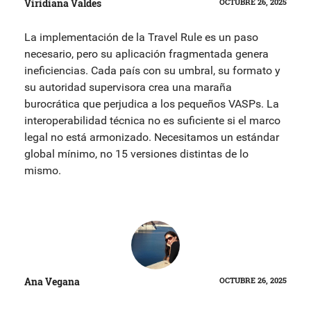
Viridiana Valdes
OCTUBRE 26, 2025
La implementación de la Travel Rule es un paso
necesario, pero su aplicación fragmentada genera
ineficiencias. Cada país con su umbral, su formato y
su autoridad supervisora crea una maraña
burocrática que perjudica a los pequeños VASPs. La
interoperabilidad técnica no es suficiente si el marco
legal no está armonizado. Necesitamos un estándar
global mínimo, no 15 versiones distintas de lo
mismo.
Ana Vegana
OCTUBRE 26, 2025