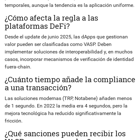
temporales, aunque la tendencia es la aplicación uniforme.
¿Cómo afecta la regla a las
plataformas DeFi?
Desde el update de junio 2025, las dApps que gestionan
valor pueden ser clasificadas como VASP. Deben
implementar soluciones de interoperabilidad y, en muchos
casos, incorporar mecanismos de verificación de identidad
fuera‑chain.
¿Cuánto tiempo añade la compliance
a una transacción?
Las soluciones modernas (TRP, Notabene) añaden menos
de 1 segundo. En 2022 la media era 4 segundos, pero la
mejora tecnológica ha reducido significativamente la
fricción.
¿Qué sanciones pueden recibir los