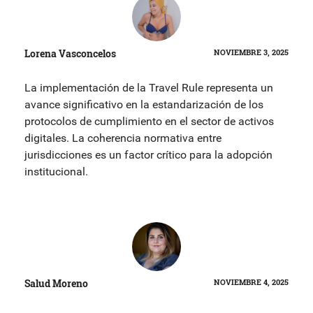
Lorena Vasconcelos
NOVIEMBRE 3, 2025
La implementación de la Travel Rule representa un
avance significativo en la estandarización de los
protocolos de cumplimiento en el sector de activos
digitales. La coherencia normativa entre
jurisdicciones es un factor crítico para la adopción
institucional.
Salud Moreno
NOVIEMBRE 4, 2025