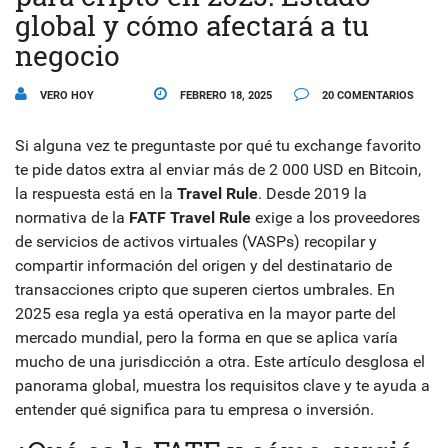
global y cómo afectará a tu
negocio
VERO HOY
FEBRERO 18, 2025
20 COMENTARIOS
Si alguna vez te preguntaste por qué tu exchange favorito
te pide datos extra al enviar más de 2 000 USD en Bitcoin,
la respuesta está en la
Travel Rule
. Desde 2019 la
normativa de la
FATF Travel Rule
exige a los proveedores
de servicios de activos virtuales (VASPs) recopilar y
compartir información del origen y del destinatario de
transacciones cripto que superen ciertos umbrales
. En
2025 esa regla ya está operativa en la mayor parte del
mercado mundial, pero la forma en que se aplica varía
mucho de una jurisdicción a otra. Este artículo desglosa el
panorama global, muestra los requisitos clave y te ayuda a
entender qué significa para tu empresa o inversión.