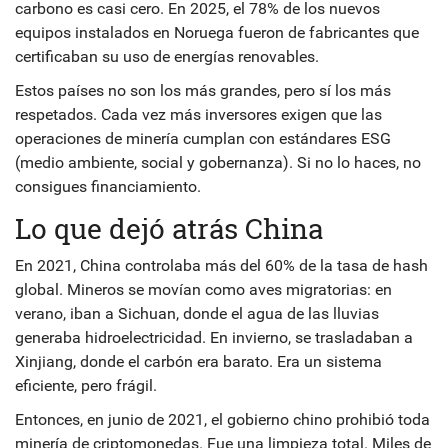
carbono es casi cero. En 2025, el 78% de los nuevos
equipos instalados en Noruega fueron de fabricantes que
certificaban su uso de energías renovables.
Estos países no son los más grandes, pero sí los más
respetados. Cada vez más inversores exigen que las
operaciones de minería cumplan con estándares ESG
(medio ambiente, social y gobernanza). Si no lo haces, no
consigues financiamiento.
Lo que dejó atrás China
En 2021, China controlaba más del 60% de la tasa de hash
global. Mineros se movían como aves migratorias: en
verano, iban a Sichuan, donde el agua de las lluvias
generaba hidroelectricidad. En invierno, se trasladaban a
Xinjiang, donde el carbón era barato. Era un sistema
eficiente, pero frágil.
Entonces, en junio de 2021, el gobierno chino prohibió toda
minería de criptomonedas. Fue una limpieza total. Miles de