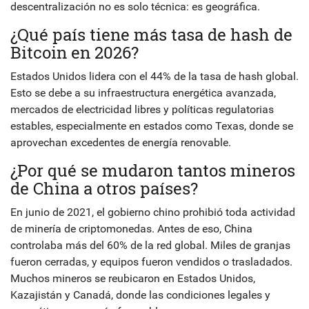
descentralización no es solo técnica: es geográfica.
¿Qué país tiene más tasa de hash de
Bitcoin en 2026?
Estados Unidos lidera con el 44% de la tasa de hash global.
Esto se debe a su infraestructura energética avanzada,
mercados de electricidad libres y políticas regulatorias
estables, especialmente en estados como Texas, donde se
aprovechan excedentes de energía renovable.
¿Por qué se mudaron tantos mineros
de China a otros países?
En junio de 2021, el gobierno chino prohibió toda actividad
de minería de criptomonedas. Antes de eso, China
controlaba más del 60% de la red global. Miles de granjas
fueron cerradas, y equipos fueron vendidos o trasladados.
Muchos mineros se reubicaron en Estados Unidos,
Kazajistán y Canadá, donde las condiciones legales y