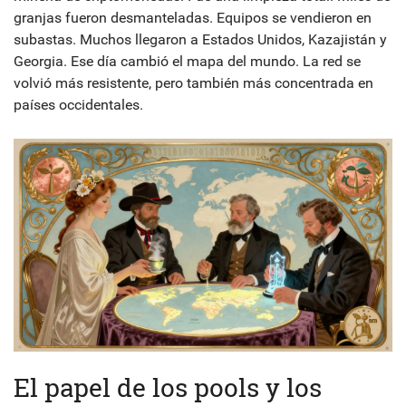
granjas fueron desmanteladas. Equipos se vendieron en
subastas. Muchos llegaron a Estados Unidos, Kazajistán y
Georgia. Ese día cambió el mapa del mundo. La red se
volvió más resistente, pero también más concentrada en
países occidentales.
El papel de los pools y los