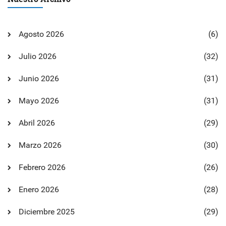
Agosto 2026
(6)
Julio 2026
(32)
Junio 2026
(31)
Mayo 2026
(31)
Abril 2026
(29)
Marzo 2026
(30)
Febrero 2026
(26)
Enero 2026
(28)
Diciembre 2025
(29)