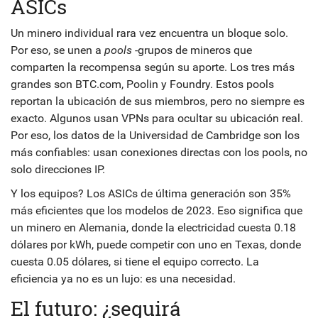
ASICs
Un minero individual rara vez encuentra un bloque solo.
Por eso, se unen a
pools
-grupos de mineros que
comparten la recompensa según su aporte. Los tres más
grandes son BTC.com, Poolin y Foundry. Estos pools
reportan la ubicación de sus miembros, pero no siempre es
exacto. Algunos usan VPNs para ocultar su ubicación real.
Por eso, los datos de la Universidad de Cambridge son los
más confiables: usan conexiones directas con los pools, no
solo direcciones IP.
Y los equipos? Los ASICs de última generación son 35%
más eficientes que los modelos de 2023. Eso significa que
un minero en Alemania, donde la electricidad cuesta 0.18
dólares por kWh, puede competir con uno en Texas, donde
cuesta 0.05 dólares, si tiene el equipo correcto. La
eficiencia ya no es un lujo: es una necesidad.
El futuro: ¿seguirá