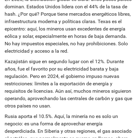
dominan. Estados Unidos lidera con el 44% de la tasa de
hash. ¿Por qué? Porque tiene mercados energéticos libres,
infraestructura moderna y políticas claras. Texas es el
epicentro: aquí, los mineros usan excedentes de energía
eólica y solar, especialmente en horas de baja demanda.
No hay impuestos especiales, no hay prohibiciones. Solo
electricidad y acceso a la red.
Kazajistán sigue en segundo lugar con el 12%. Durante
años, fue el favorito por su electricidad barata y baja
regulación. Pero en 2024, el gobierno impuso nuevas
restricciones: límites a la exportación de energía y
requisitos de licencias. Aún así, muchos mineros siguieron
operando, aprovechando las centrales de carbón y gas que
otros países no usan.
Rusia aporta el 10.5%. Aquí, la minería no es solo un
negocio: es una forma de aprovechar energía
desperdiciada. En Siberia y otras regiones, el gas asociado