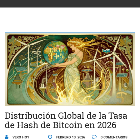
Distribución Global de la Tasa
de Hash de Bitcoin en 2026
VERO HOY
FEBRERO 13, 2026
0 COMENTARIOS