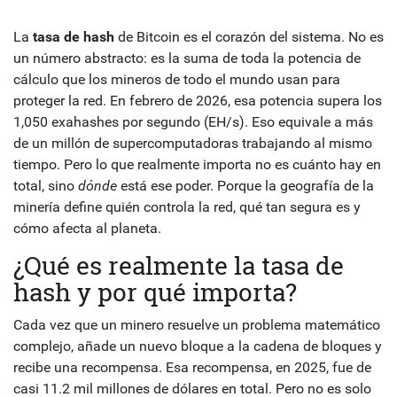
La
tasa de hash
de Bitcoin es el corazón del sistema. No es
un número abstracto: es la suma de toda la potencia de
cálculo que los mineros de todo el mundo usan para
proteger la red. En febrero de 2026, esa potencia supera los
1,050 exahashes por segundo (EH/s). Eso equivale a más
de un millón de supercomputadoras trabajando al mismo
tiempo. Pero lo que realmente importa no es cuánto hay en
total, sino
dónde
está ese poder. Porque la geografía de la
minería define quién controla la red, qué tan segura es y
cómo afecta al planeta.
¿Qué es realmente la tasa de
hash y por qué importa?
Cada vez que un minero resuelve un problema matemático
complejo, añade un nuevo bloque a la cadena de bloques y
recibe una recompensa. Esa recompensa, en 2025, fue de
casi 11.2 mil millones de dólares en total. Pero no es solo