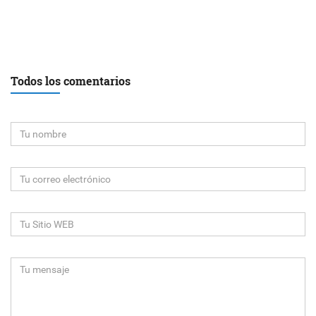
Todos los comentarios