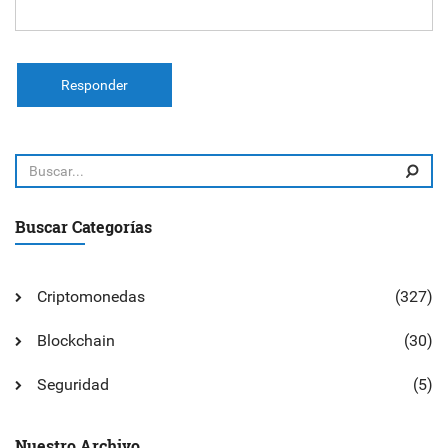
Responder
Buscar Categorías
Criptomonedas
(327)
Blockchain
(30)
Seguridad
(5)
Nuestro Archivo