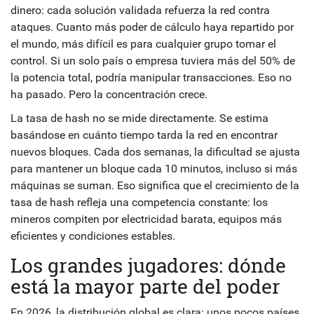
dinero: cada solución validada refuerza la red contra
ataques. Cuanto más poder de cálculo haya repartido por
el mundo, más difícil es para cualquier grupo tomar el
control. Si un solo país o empresa tuviera más del 50% de
la potencia total, podría manipular transacciones. Eso no
ha pasado. Pero la concentración crece.
La tasa de hash no se mide directamente. Se estima
basándose en cuánto tiempo tarda la red en encontrar
nuevos bloques. Cada dos semanas, la dificultad se ajusta
para mantener un bloque cada 10 minutos, incluso si más
máquinas se suman. Eso significa que el crecimiento de la
tasa de hash refleja una competencia constante: los
mineros compiten por electricidad barata, equipos más
eficientes y condiciones estables.
Los grandes jugadores: dónde
está la mayor parte del poder
En 2026, la distribución global es clara: unos pocos países