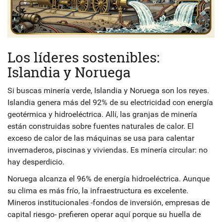
Los líderes sostenibles:
Islandia y Noruega
Si buscas minería verde, Islandia y Noruega son los reyes.
Islandia genera más del 92% de su electricidad con energía
geotérmica y hidroeléctrica. Allí, las granjas de minería
están construidas sobre fuentes naturales de calor. El
exceso de calor de las máquinas se usa para calentar
invernaderos, piscinas y viviendas. Es minería circular: no
hay desperdicio.
Noruega alcanza el 96% de energía hidroeléctrica. Aunque
su clima es más frío, la infraestructura es excelente.
Mineros institucionales -fondos de inversión, empresas de
capital riesgo- prefieren operar aquí porque su huella de