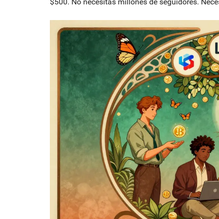
$500. No necesitas millones de seguidores. Nece