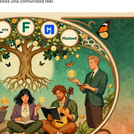
sitas una comunidad real.