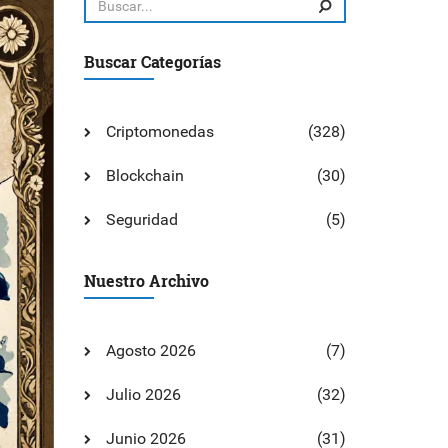
Buscar Categorías
Criptomonedas
(328)
Blockchain
(30)
Seguridad
(5)
Nuestro Archivo
Agosto 2026
(7)
Julio 2026
(32)
Junio 2026
(31)