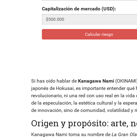
Capitalización de mercado (USD):
Calcular riesgo
Si has oído hablar de
Kanagawa Nami
(OKINAMI)
japonés de Hokusai, es importante entender qué 
revolucionario, ni una red con uso real en la vid
de la especulación, la estética cultural y la es
de innovación, sino de comunidad, volatilidad y 
Origen y propósito: arte, 
Kanagawa Nami toma su nombre de
La Gran Ol