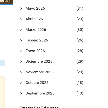
Mayo 2026
(31)
Abril 2026
(29)
Marzo 2026
(30)
Febrero 2026
(26)
Enero 2026
(28)
Diciembre 2025
(29)
Noviembre 2025
(29)
Octubre 2025
(18)
Septiembre 2025
(13)
Buscar Por Etiquetas