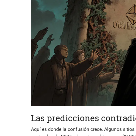
Las predicciones contradi
Aquí es donde la confusión crece. Algunos siti