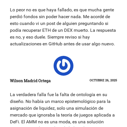
Lo peor no es que haya fallado, es que mucha gente
perdió fondos sin poder hacer nada. Me acordé de
esto cuando vi un post de alguien preguntando si
podía recuperar ETH de un DEX muerto. La respuesta
es no, y eso duele. Siempre reviso si hay
actualizaciones en GitHub antes de usar algo nuevo.
Wilson Madrid Ortega
OCTUBRE 26, 2025
La verdadera falla fue la falta de ontología en su
diseño. No había un marco epistemológico para la
asignación de liquidez, solo una simulación de
mercado que ignoraba la teoría de juegos aplicada a
DeFi. El AMM no es una moda, es una solución