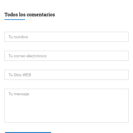
Todos los comentarios