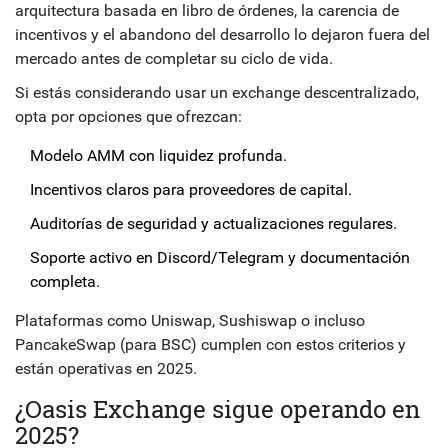
arquitectura basada en libro de órdenes, la carencia de
incentivos y el abandono del desarrollo lo dejaron fuera del
mercado antes de completar su ciclo de vida.
Si estás considerando usar un exchange descentralizado,
opta por opciones que ofrezcan:
Modelo AMM con liquidez profunda.
Incentivos claros para proveedores de capital.
Auditorías de seguridad y actualizaciones regulares.
Soporte activo en Discord/Telegram y documentación
completa.
Plataformas como Uniswap, Sushiswap o incluso
PancakeSwap (para BSC) cumplen con estos criterios y
están operativas en 2025.
¿Oasis Exchange sigue operando en
2025?