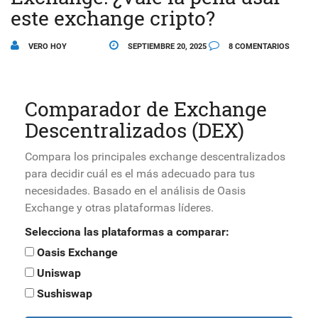
este exchange cripto?
VERO HOY
SEPTIEMBRE 20, 2025
8 COMENTARIOS
Comparador de Exchange
Descentralizados (DEX)
Compara los principales exchange descentralizados
para decidir cuál es el más adecuado para tus
necesidades. Basado en el análisis de Oasis
Exchange y otras plataformas líderes.
Selecciona las plataformas a comparar:
Oasis Exchange
Uniswap
Sushiswap