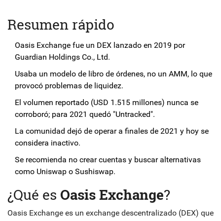
Resumen rápido
Oasis Exchange fue un DEX lanzado en 2019 por
Guardian Holdings Co., Ltd.
Usaba un modelo de libro de órdenes, no un AMM, lo que
provocó problemas de liquidez.
El volumen reportado (USD 1.515 millones) nunca se
corroboró; para 2021 quedó "Untracked".
La comunidad dejó de operar a finales de 2021 y hoy se
considera inactivo.
Se recomienda no crear cuentas y buscar alternativas
como Uniswap o Sushiswap.
¿Qué es
Oasis Exchange
?
Oasis Exchange es un exchange descentralizado (DEX) que