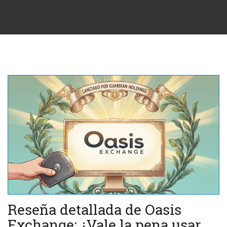
Reseña detallada de Oasis
Exchange: ¿Vale la pena usar