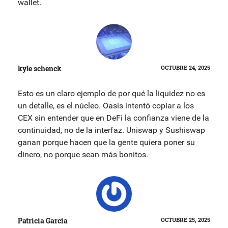
wallet.
kyle schenck
OCTUBRE 24, 2025
Esto es un claro ejemplo de por qué la liquidez no es
un detalle, es el núcleo. Oasis intentó copiar a los
CEX sin entender que en DeFi la confianza viene de la
continuidad, no de la interfaz. Uniswap y Sushiswap
ganan porque hacen que la gente quiera poner su
dinero, no porque sean más bonitos.
Patricia Garcia
OCTUBRE 25, 2025