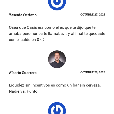
Yesenia Suriano
OCTUBRE 27, 2025
Osea que Oasis era como el ex que te dijo que te
amaba pero nunca te llamaba… y al final te quedaste
con el saldo en 0 😒
Alberto Guerrero
OCTUBRE 28, 2025
Liquidez sin incentivos es como un bar sin cerveza.
Nadie va. Punto.