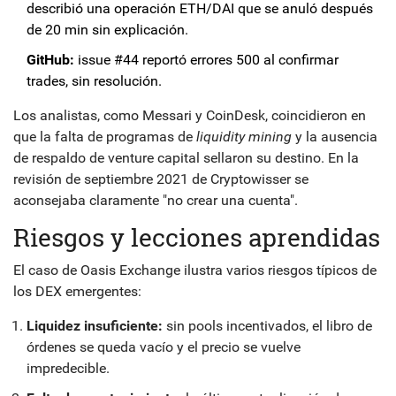
describió una operación ETH/DAI que se anuló después
de 20 min sin explicación.
GitHub:
issue #44 reportó errores 500 al confirmar
trades, sin resolución.
Los analistas, como Messari y CoinDesk, coincidieron en
que la falta de programas de
liquidity mining
y la ausencia
de respaldo de venture capital sellaron su destino. En la
revisión de septiembre 2021 de Cryptowisser se
aconsejaba claramente "no crear una cuenta".
Riesgos y lecciones aprendidas
El caso de Oasis Exchange ilustra varios riesgos típicos de
los DEX emergentes:
Liquidez insuficiente:
sin pools incentivados, el libro de
órdenes se queda vacío y el precio se vuelve
impredecible.