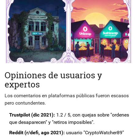
Opiniones de usuarios y
expertos
Los comentarios en plataformas públicas fueron escasos
pero contundentes.
Trustpilot (dic 2021):
1.2 / 5, con quejas sobre "ordenes
que desaparecen" y "retiros imposibles".
Reddit (r/defi, ago 2021):
usuario "CryptoWatcher89"