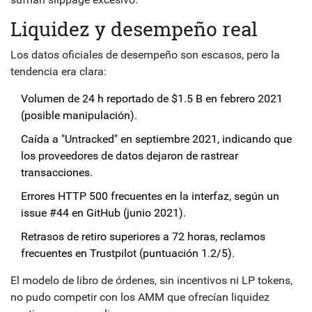
Liquidez y desempeño real
Los datos oficiales de desempeño son escasos, pero la
tendencia era clara:
Volumen de 24 h reportado de $1.5 B en febrero 2021
(posible manipulación).
Caída a "Untracked" en septiembre 2021, indicando que
los proveedores de datos dejaron de rastrear
transacciones.
Errores HTTP 500 frecuentes en la interfaz, según un
issue #44 en GitHub (junio 2021).
Retrasos de retiro superiores a 72 horas, reclamos
frecuentes en Trustpilot (puntuación 1.2/5).
El modelo de libro de órdenes, sin incentivos ni LP tokens,
no pudo competir con los AMM que ofrecían liquidez