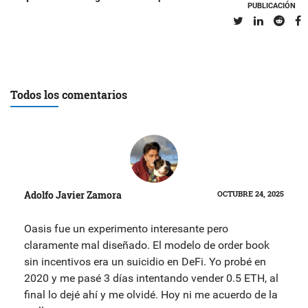
PUBLICACIÓN
Todos los comentarios
Adolfo Javier Zamora
OCTUBRE 24, 2025
Oasis fue un experimento interesante pero
claramente mal diseñado. El modelo de order book
sin incentivos era un suicidio en DeFi. Yo probé en
2020 y me pasé 3 días intentando vender 0.5 ETH, al
final lo dejé ahí y me olvidé. Hoy ni me acuerdo de la