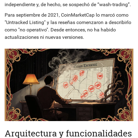
independiente y, de hecho, se sospechó de “wash‑trading”.
Para septiembre de 2021, CoinMarketCap lo marcó como
"Untracked Listing" y las reseñas comenzaron a describirlo
como "no operativo". Desde entonces, no ha habido
actualizaciones ni nuevas versiones.
Arquitectura y funcionalidades