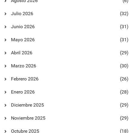
Agosto 2026
(6)
Julio 2026
(32)
Junio 2026
(31)
Mayo 2026
(31)
Abril 2026
(29)
Marzo 2026
(30)
Febrero 2026
(26)
Enero 2026
(28)
Diciembre 2025
(29)
Noviembre 2025
(29)
Octubre 2025
(18)