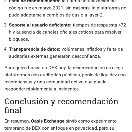
Falta de mantenimiento:
la última actualización de
código fue en marzo 2021; sin mejoras, la plataforma no
pudo adaptarse a cambios de gas o a layer‑2.
Soporte al usuario deficiente:
tiempos de respuesta >72
h y ausencia de canales oficiales críticos para resolver
bloqueos.
Transparencia de datos:
volúmenes inflados y falta de
auditorías externas generaron desconfianza.
Para quien busca un DEX hoy, la recomendación es elegir
plataformas con auditorías públicas, pools de liquidez con
recompensas y una comunidad activa que pueda
responder rápidamente a incidentes.
Conclusión y recomendación
final
En resumen,
Oasis Exchange
sirvió como experimento
temprano de DEX con enfoque en privacidad, pero su