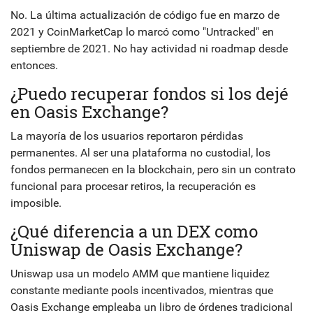
No. La última actualización de código fue en marzo de
2021 y CoinMarketCap lo marcó como "Untracked" en
septiembre de 2021. No hay actividad ni roadmap desde
entonces.
¿Puedo recuperar fondos si los dejé
en Oasis Exchange?
La mayoría de los usuarios reportaron pérdidas
permanentes. Al ser una plataforma no custodial, los
fondos permanecen en la blockchain, pero sin un contrato
funcional para procesar retiros, la recuperación es
imposible.
¿Qué diferencia a un DEX como
Uniswap de Oasis Exchange?
Uniswap usa un modelo AMM que mantiene liquidez
constante mediante pools incentivados, mientras que
Oasis Exchange empleaba un libro de órdenes tradicional