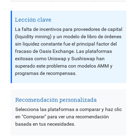
Lección clave
La falta de incentivos para proveedores de capital
(liquidity mining) y un modelo de libro de órdenes
sin liquidez constante fue el principal factor del
fracaso de Oasis Exchange. Las plataformas
exitosas como Uniswap y Sushiswap han
superado este problema con modelos AMM y
programas de recompensas.
Recomendación personalizada
Selecciona las plataformas a comparar y haz clic
en "Comparar" para ver una recomendación
basada en tus necesidades.