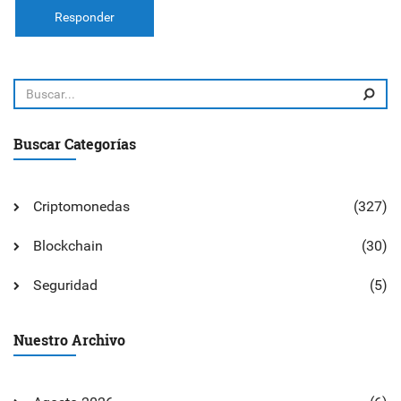
Responder
Buscar Categorías
Criptomonedas
(327)
Blockchain
(30)
Seguridad
(5)
Nuestro Archivo