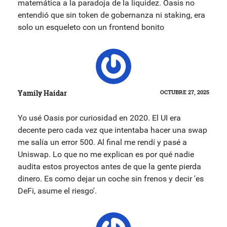
matemática a la paradoja de la liquidez. Oasis no
entendió que sin token de gobernanza ni staking, era
solo un esqueleto con un frontend bonito
Yamily Haidar
OCTUBRE 27, 2025
Yo usé Oasis por curiosidad en 2020. El UI era
decente pero cada vez que intentaba hacer una swap
me salía un error 500. Al final me rendí y pasé a
Uniswap. Lo que no me explican es por qué nadie
audita estos proyectos antes de que la gente pierda
dinero. Es como dejar un coche sin frenos y decir 'es
DeFi, asume el riesgo'.